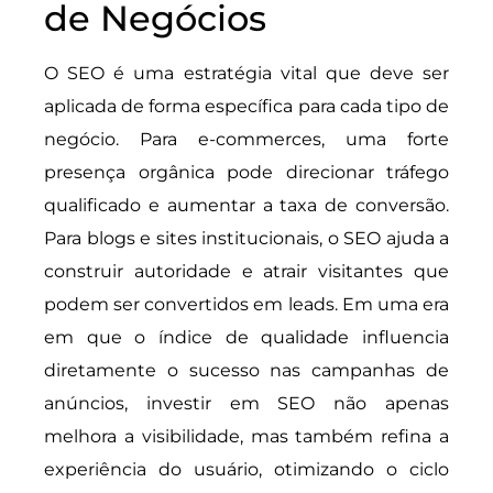
de Negócios
O SEO é uma estratégia vital que deve ser
aplicada de forma específica para cada tipo de
negócio. Para e-commerces, uma forte
presença orgânica pode direcionar tráfego
qualificado e aumentar a taxa de conversão.
Para blogs e sites institucionais, o SEO ajuda a
construir autoridade e atrair visitantes que
podem ser convertidos em leads. Em uma era
em que o índice de qualidade influencia
diretamente o sucesso nas campanhas de
anúncios, investir em SEO não apenas
melhora a visibilidade, mas também refina a
experiência do usuário, otimizando o ciclo