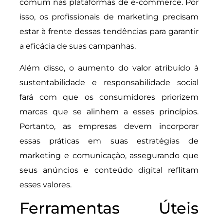
comum nas plataformas de e-commerce. Por
isso, os profissionais de marketing precisam
estar à frente dessas tendências para garantir
a eficácia de suas campanhas.
Além disso, o aumento do valor atribuído à
sustentabilidade e responsabilidade social
fará com que os consumidores priorizem
marcas que se alinhem a esses princípios.
Portanto, as empresas devem incorporar
essas práticas em suas estratégias de
marketing e comunicação, assegurando que
seus anúncios e conteúdo digital reflitam
esses valores.
Ferramentas Úteis