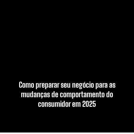
Como preparar seu negócio para as
mudanças de comportamento do
consumidor em 2025