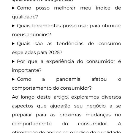
Como posso melhorar meu índice de
qualidade?
Quais ferramentas posso usar para otimizar
meus anúncios?
Quais são as tendências de consumo
esperadas para 2025?
Por que a experiência do consumidor é
importante?
Como a pandemia afetou o
comportamento do consumidor?
Ao longo deste artigo, exploramos diversos
aspectos que ajudarão seu negócio a se
preparar para as próximas mudanças no
comportamento do consumidor. A
otimização de anúncios, o índice de qualidade