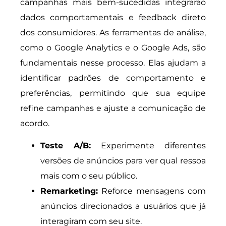
campanhas mais bem-sucedidas integrarão
dados comportamentais e feedback direto
dos consumidores. As ferramentas de análise,
como o Google Analytics e o Google Ads, são
fundamentais nesse processo. Elas ajudam a
identificar padrões de comportamento e
preferências, permitindo que sua equipe
refine campanhas e ajuste a comunicação de
acordo.
Teste A/B:
Experimente diferentes
versões de anúncios para ver qual ressoa
mais com o seu público.
Remarketing:
Reforce mensagens com
anúncios direcionados a usuários que já
interagiram com seu site.