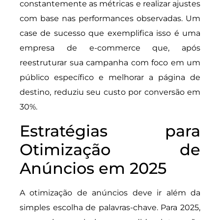
constantemente as métricas e realizar ajustes
com base nas performances observadas. Um
case de sucesso que exemplifica isso é uma
empresa de e-commerce que, após
reestruturar sua campanha com foco em um
público específico e melhorar a página de
destino, reduziu seu custo por conversão em
30%.
Estratégias para
Otimização de
Anúncios em 2025
A otimização de anúncios deve ir além da
simples escolha de palavras-chave. Para 2025,