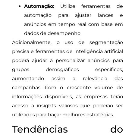
Automação:
Utilize ferramentas de
automação para ajustar lances e
anúncios em tempo real com base em
dados de desempenho.
Adicionalmente, o uso de segmentação
precisa e ferramentas de inteligência artificial
poderá ajudar a personalizar anúncios para
grupos demográficos específicos,
aumentando assim a relevância das
campanhas. Com o crescente volume de
informações disponíveis, as empresas terão
acesso a insights valiosos que poderão ser
utilizados para traçar melhores estratégias.
Tendências do