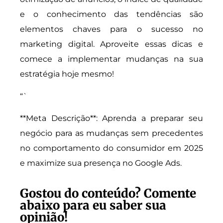
e o conhecimento das tendências são
elementos chaves para o sucesso no
marketing digital. Aproveite essas dicas e
comece a implementar mudanças na sua
estratégia hoje mesmo!
“`
**Meta Descrição**: Aprenda a preparar seu
negócio para as mudanças sem precedentes
no comportamento do consumidor em 2025
e maximize sua presença no Google Ads.
Gostou do conteúdo? Comente
abaixo para eu saber sua
opinião!