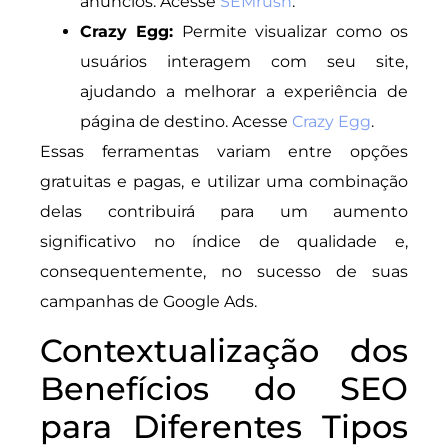
anúncios. Acesse
SEMrush
.
Crazy Egg:
Permite visualizar como os
usuários interagem com seu site,
ajudando a melhorar a experiência de
página de destino. Acesse
Crazy Egg
.
Essas ferramentas variam entre opções
gratuitas e pagas, e utilizar uma combinação
delas contribuirá para um aumento
significativo no índice de qualidade e,
consequentemente, no sucesso de suas
campanhas de Google Ads.
Contextualização dos
Benefícios do SEO
para Diferentes Tipos