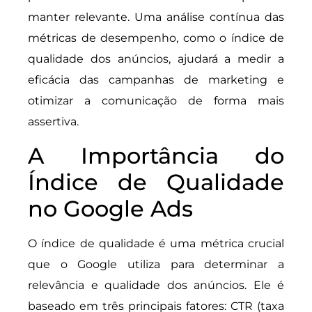
manter relevante. Uma análise contínua das
métricas de desempenho, como o índice de
qualidade dos anúncios, ajudará a medir a
eficácia das campanhas de marketing e
otimizar a comunicação de forma mais
assertiva.
A Importância do
Índice de Qualidade
no Google Ads
O índice de qualidade é uma métrica crucial
que o Google utiliza para determinar a
relevância e qualidade dos anúncios. Ele é
baseado em três principais fatores: CTR (taxa