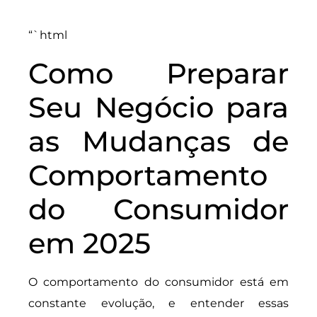
“`html
Como Preparar
Seu Negócio para
as Mudanças de
Comportamento
do Consumidor
em 2025
O comportamento do consumidor está em
constante evolução, e entender essas