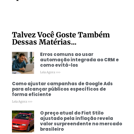
Talvez Você Goste Também
Dessas Matérias...
Erros comuns ao usar
automação integrada ao CRM e
como evitá-los
Leia Agora >>>
Como ajustar campanhas de Google Ads
para alcançar públicos específicos de
forma eficiente
Leia Agora >>>
O preço atual do Fiat Stilo
ajustado pela inflação revela
valor surpreendente no mercado
brasileiro