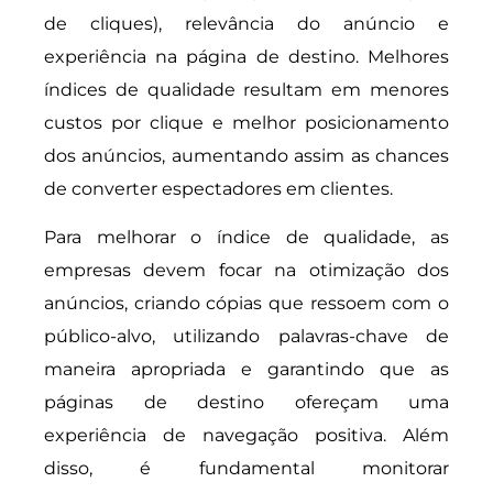
de cliques), relevância do anúncio e
experiência na página de destino. Melhores
índices de qualidade resultam em menores
custos por clique e melhor posicionamento
dos anúncios, aumentando assim as chances
de converter espectadores em clientes.
Para melhorar o índice de qualidade, as
empresas devem focar na otimização dos
anúncios, criando cópias que ressoem com o
público-alvo, utilizando palavras-chave de
maneira apropriada e garantindo que as
páginas de destino ofereçam uma
experiência de navegação positiva. Além
disso, é fundamental monitorar