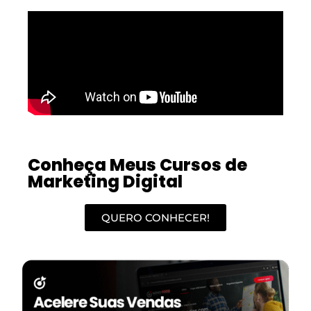
Conheça Meus Cursos de
Marketing Digital
QUERO CONHECER!