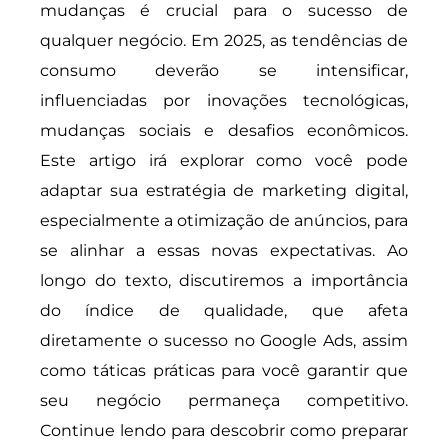
mudanças é crucial para o sucesso de
qualquer negócio. Em 2025, as tendências de
consumo deverão se intensificar,
influenciadas por inovações tecnológicas,
mudanças sociais e desafios econômicos.
Este artigo irá explorar como você pode
adaptar sua estratégia de marketing digital,
especialmente a otimização de anúncios, para
se alinhar a essas novas expectativas. Ao
longo do texto, discutiremos a importância
do índice de qualidade, que afeta
diretamente o sucesso no Google Ads, assim
como táticas práticas para você garantir que
seu negócio permaneça competitivo.
Continue lendo para descobrir como preparar