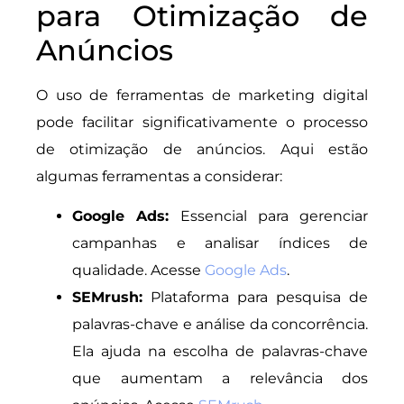
para Otimização de
Anúncios
O uso de ferramentas de marketing digital
pode facilitar significativamente o processo
de otimização de anúncios. Aqui estão
algumas ferramentas a considerar:
Google Ads:
Essencial para gerenciar
campanhas e analisar índices de
qualidade. Acesse
Google Ads
.
SEMrush:
Plataforma para pesquisa de
palavras-chave e análise da concorrência.
Ela ajuda na escolha de palavras-chave
que aumentam a relevância dos