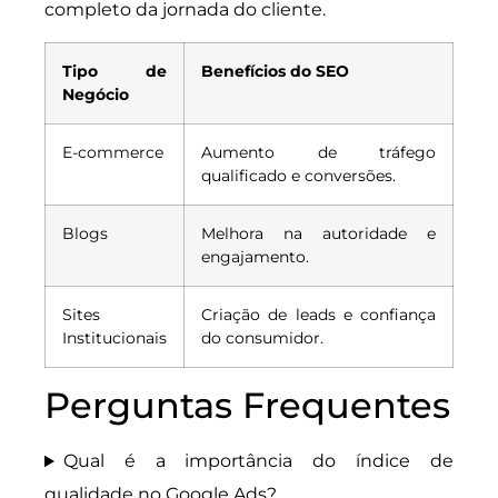
completo da jornada do cliente.
Tipo de
Benefícios do SEO
Negócio
E-commerce
Aumento de tráfego
qualificado e conversões.
Blogs
Melhora na autoridade e
engajamento.
Sites
Criação de leads e confiança
Institucionais
do consumidor.
Perguntas Frequentes
Qual é a importância do índice de
qualidade no Google Ads?