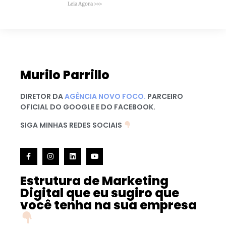
Leia Agora >>>
Murilo Parrillo
DIRETOR DA
AGÊNCIA NOVO FOCO.
PARCEIRO
OFICIAL DO GOOGLE E DO FACEBOOK.
SIGA MINHAS REDES SOCIAIS
Estrutura de Marketing
Digital que eu sugiro que
você tenha na sua empresa