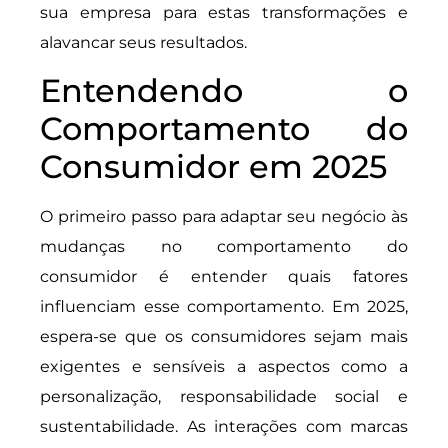
sua empresa para estas transformações e
alavancar seus resultados.
Entendendo o
Comportamento do
Consumidor em 2025
O primeiro passo para adaptar seu negócio às
mudanças no comportamento do
consumidor é entender quais fatores
influenciam esse comportamento. Em 2025,
espera-se que os consumidores sejam mais
exigentes e sensíveis a aspectos como a
personalização, responsabilidade social e
sustentabilidade. As interações com marcas