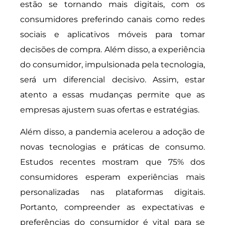
estão se tornando mais digitais, com os
consumidores preferindo canais como redes
sociais e aplicativos móveis para tomar
decisões de compra. Além disso, a experiência
do consumidor, impulsionada pela tecnologia,
será um diferencial decisivo. Assim, estar
atento a essas mudanças permite que as
empresas ajustem suas ofertas e estratégias.
Além disso, a pandemia acelerou a adoção de
novas tecnologias e práticas de consumo.
Estudos recentes mostram que 75% dos
consumidores esperam experiências mais
personalizadas nas plataformas digitais.
Portanto, compreender as expectativas e
preferências do consumidor é vital para se