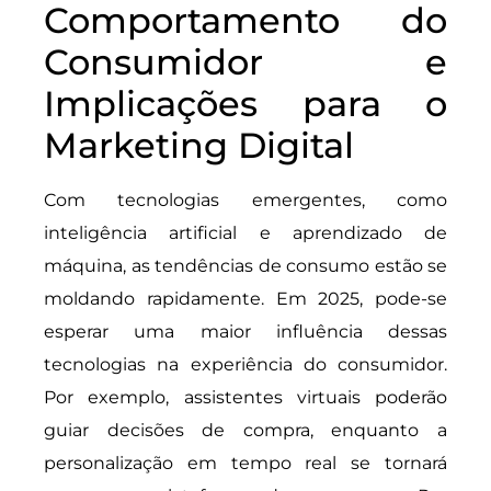
Comportamento do
Consumidor e
Implicações para o
Marketing Digital
Com tecnologias emergentes, como
inteligência artificial e aprendizado de
máquina, as tendências de consumo estão se
moldando rapidamente. Em 2025, pode-se
esperar uma maior influência dessas
tecnologias na experiência do consumidor.
Por exemplo, assistentes virtuais poderão
guiar decisões de compra, enquanto a
personalização em tempo real se tornará