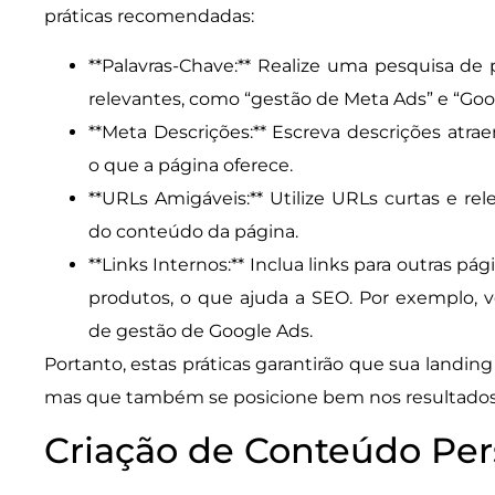
práticas recomendadas:
**Palavras-Chave:** Realize uma pesquisa de 
relevantes, como “gestão de Meta Ads” e “Goo
**Meta Descrições:** Escreva descrições atr
o que a página oferece.
**URLs Amigáveis:** Utilize URLs curtas e rele
do conteúdo da página.
**Links Internos:** Inclua links para outras pá
produtos, o que ajuda a SEO. Por exemplo, v
de gestão de Google Ads.
Portanto, estas práticas garantirão que sua landing
mas que também se posicione bem nos resultados
Criação de Conteúdo Per