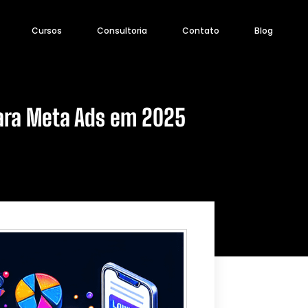
Cursos
Consultoria
Contato
Blog
ara Meta Ads em 2025