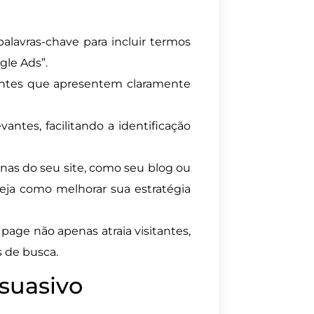
palavras-chave para incluir termos
gle Ads”.
aentes que apresentem claramente
vantes, facilitando a identificação
ginas do seu site, como seu blog ou
eja como melhorar sua estratégia
 page não apenas atraia visitantes,
 de busca.
suasivo