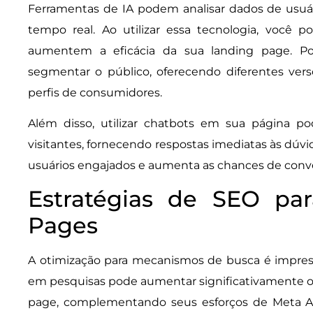
Ferramentas de IA podem analisar dados de usuá
tempo real. Ao utilizar essa tecnologia, você
aumentem a eficácia da sua landing page. Po
segmentar o público, oferecendo diferentes ver
perfis de consumidores.
Além disso, utilizar chatbots em sua página p
visitantes, fornecendo respostas imediatas às dúv
usuários engajados e aumenta as chances de conv
Estratégias de SEO pa
Pages
A otimização para mecanismos de busca é impre
em pesquisas pode aumentar significativamente o 
page, complementando seus esforços de Meta Ads