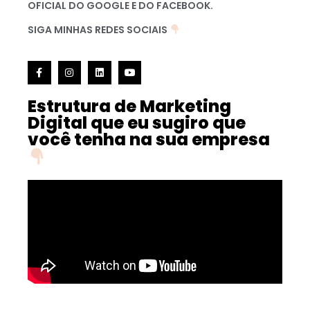
OFICIAL DO GOOGLE E DO FACEBOOK.
SIGA MINHAS REDES SOCIAIS
Estrutura de Marketing
Digital que eu sugiro que
você tenha na sua empresa