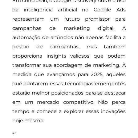
Em conclusão, o Google Discovery Ads e o uso
da inteligência artificial no Google Ads
representam um futuro promissor para
campanhas de marketing digital. A
automação de anúncios não apenas facilita a
gestão de campanhas, mas também
proporciona insights valiosos que podem
transformar sua abordagem de marketing. À
medida que avançamos para 2025, aqueles
que adotarem essas tecnologias emergentes
estarão melhor posicionados para se destacar
em um mercado competitivo. Não perca
tempo e comece a explorar essas inovações
hoje mesmo!
“`