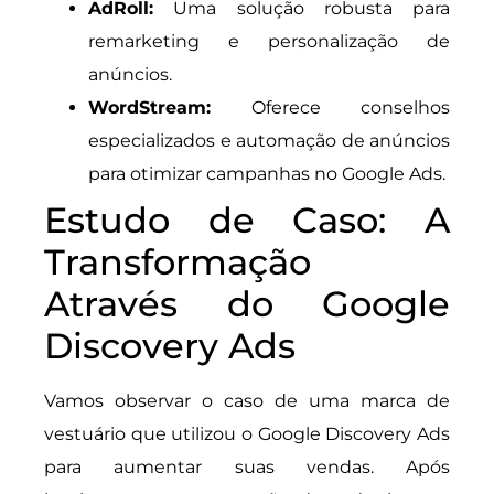
AdRoll:
Uma solução robusta para
remarketing e personalização de
anúncios.
WordStream:
Oferece conselhos
especializados e automação de anúncios
para otimizar campanhas no Google Ads.
Estudo de Caso: A
Transformação
Através do Google
Discovery Ads
Vamos observar o caso de uma marca de
vestuário que utilizou o Google Discovery Ads
para aumentar suas vendas. Após