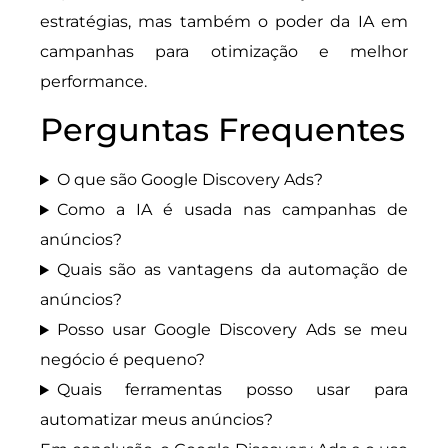
estratégias, mas também o poder da IA em
campanhas para otimização e melhor
performance.
Perguntas Frequentes
O que são Google Discovery Ads?
Como a IA é usada nas campanhas de
anúncios?
Quais são as vantagens da automação de
anúncios?
Posso usar Google Discovery Ads se meu
negócio é pequeno?
Quais ferramentas posso usar para
automatizar meus anúncios?