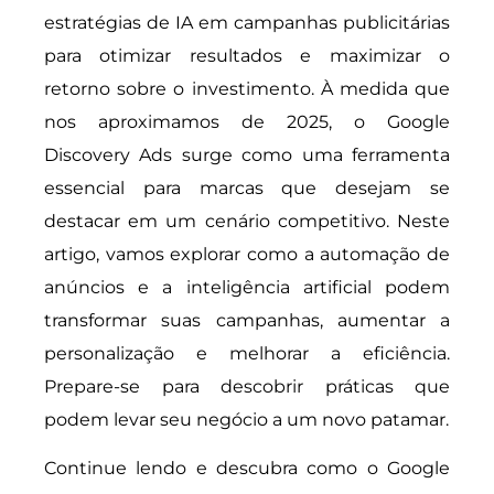
estratégias de IA em campanhas publicitárias
para otimizar resultados e maximizar o
retorno sobre o investimento. À medida que
nos aproximamos de 2025, o Google
Discovery Ads surge como uma ferramenta
essencial para marcas que desejam se
destacar em um cenário competitivo. Neste
artigo, vamos explorar como a automação de
anúncios e a inteligência artificial podem
transformar suas campanhas, aumentar a
personalização e melhorar a eficiência.
Prepare-se para descobrir práticas que
podem levar seu negócio a um novo patamar.
Continue lendo e descubra como o Google