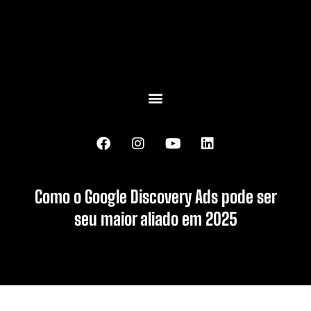
Como o Google Discovery Ads pode ser
seu maior aliado em 2025