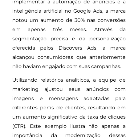
implementar a automação de anúncios e a
inteligência artificial no Google Ads, a marca
notou um aumento de 30% nas conversões
em apenas três meses. Através da
segmentação precisa e da personalização
oferecida pelos Discovers Ads, a marca
alcançou consumidores que anteriormente
não haviam engajado com suas campanhas.
Utilizando relatórios analíticos, a equipe de
marketing ajustou seus anúncios com
imagens e mensagens adaptadas para
diferentes perfis de clientes, resultando em
um aumento significativo da taxa de cliques
(CTR). Este exemplo ilustra não apenas a
importância da modernização dessas