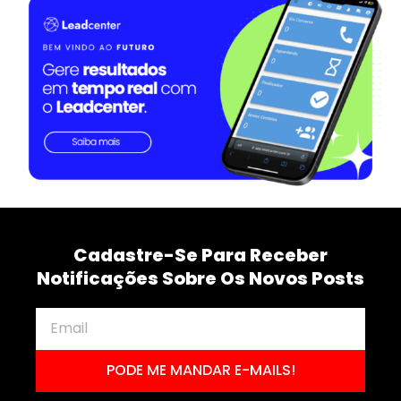
Cadastre-Se Para Receber
Notificações Sobre Os Novos Posts
PODE ME MANDAR E-MAILS!