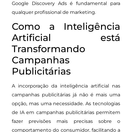
Google Discovery Ads é fundamental para
qualquer profissional de marketing.
Como a Inteligência
Artificial está
Transformando
Campanhas
Publicitárias
A incorporação da inteligência artificial nas
campanhas publicitárias já não é mais uma
opção, mas uma necessidade. As tecnologias
de IA em campanhas publicitárias permitem
fazer previsões mais precisas sobre o
comportamento do consumidor, facilitando a