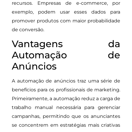
recursos. Empresas de e-commerce, por
exemplo, podem usar esses dados para
promover produtos com maior probabilidade
de conversão.
Vantagens da
Automação de
Anúncios
A automação de anúncios traz uma série de
benefícios para os profissionais de marketing.
Primeiramente, a automação reduz a carga de
trabalho manual necessária para gerenciar
campanhas, permitindo que os anunciantes
se concentrem em estratégias mais criativas