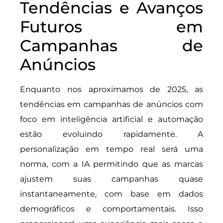
Tendências e Avanços
Futuros em
Campanhas de
Anúncios
Enquanto nos aproximamos de 2025, as
tendências em campanhas de anúncios com
foco em inteligência artificial e automação
estão evoluindo rapidamente. A
personalização em tempo real será uma
norma, com a IA permitindo que as marcas
ajustem suas campanhas quase
instantaneamente, com base em dados
demográficos e comportamentais. Isso