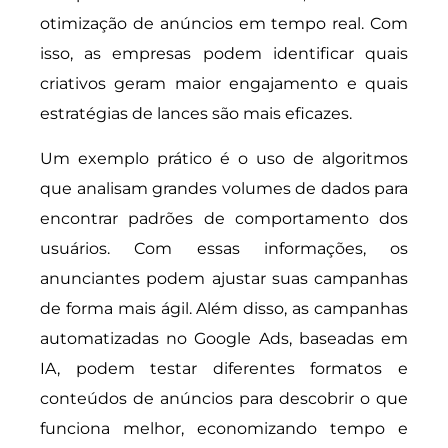
otimização de anúncios em tempo real. Com
isso, as empresas podem identificar quais
criativos geram maior engajamento e quais
estratégias de lances são mais eficazes.
Um exemplo prático é o uso de algoritmos
que analisam grandes volumes de dados para
encontrar padrões de comportamento dos
usuários. Com essas informações, os
anunciantes podem ajustar suas campanhas
de forma mais ágil. Além disso, as campanhas
automatizadas no Google Ads, baseadas em
IA, podem testar diferentes formatos e
conteúdos de anúncios para descobrir o que
funciona melhor, economizando tempo e