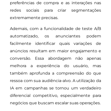
preferências de compra e as interações nas
redes sociais para criar segmentações
extremamente precisas.
Ademais, com a funcionalidade de teste A/B
automatizado, os anunciantes podem
facilmente identificar quais variações de
anúncios resultam em maior engajamento e
conversão. Essa abordagem não apenas
melhora a experiência do usuário, mas
também aprofunda a compreensão do que
ressoa com sua audiência-alvo. A utilização da
IA em campanhas se tornou um verdadeiro
diferencial competitivo, especialmente para
negócios que buscam escalar suas operações.