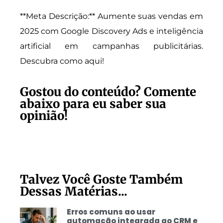
**Meta Descrição:** Aumente suas vendas em
2025 com Google Discovery Ads e inteligência
artificial em campanhas publicitárias.
Descubra como aqui!
Gostou do conteúdo? Comente
abaixo para eu saber sua
opinião!
Talvez Você Goste Também
Dessas Matérias...
Erros comuns ao usar
automação integrada ao CRM e