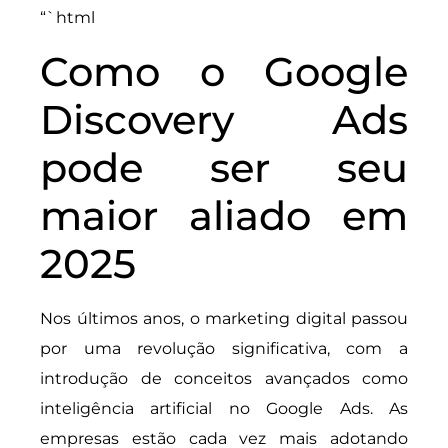
“`html
Como o Google
Discovery Ads
pode ser seu
maior aliado em
2025
Nos últimos anos, o marketing digital passou
por uma revolução significativa, com a
introdução de conceitos avançados como
inteligência artificial no Google Ads. As
empresas estão cada vez mais adotando