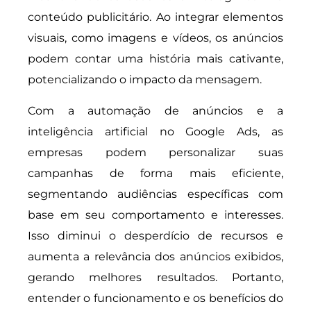
conteúdo publicitário. Ao integrar elementos
visuais, como imagens e vídeos, os anúncios
podem contar uma história mais cativante,
potencializando o impacto da mensagem.
Com a automação de anúncios e a
inteligência artificial no Google Ads, as
empresas podem personalizar suas
campanhas de forma mais eficiente,
segmentando audiências específicas com
base em seu comportamento e interesses.
Isso diminui o desperdício de recursos e
aumenta a relevância dos anúncios exibidos,
gerando melhores resultados. Portanto,
entender o funcionamento e os benefícios do