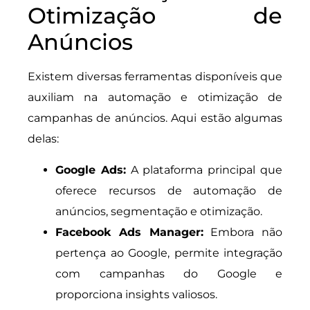
Otimização de
Anúncios
Existem diversas ferramentas disponíveis que
auxiliam na automação e otimização de
campanhas de anúncios. Aqui estão algumas
delas:
Google Ads:
A plataforma principal que
oferece recursos de automação de
anúncios, segmentação e otimização.
Facebook Ads Manager:
Embora não
pertença ao Google, permite integração
com campanhas do Google e
proporciona insights valiosos.