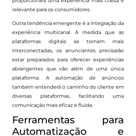
proporcionará uma experiência mais coesa e
relevante para os consumidores.
Outra tendência emergente é a integração da
experiência multicanal. À medida que as
plataformas digitais se tornam mais
interconectadas, os anunciantes precisarão
estar preparados para oferecer experiências
abrangentes que vão além de uma única
plataforma. A automação de anúncios
também entenderá o caminho do cliente em
diversas plataformas, facilitando uma
comunicação mais eficaz e fluida.
Ferramentas para
Automatização e