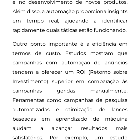
e no desenvolvimento de novos produtos.
Além disso, a automação proporciona insights
em tempo real, ajudando a identificar
rapidamente quais táticas estão funcionando.
Outro ponto importante é a eficiência em
termos de custo. Estudos mostram que
campanhas com automação de anúncios
tendem a oferecer um ROI (Retorno sobre
Investimento) superior em comparação às
campanhas geridas manualmente.
Ferramentas como campanhas de pesquisa
automatizadas e otimização de lances
baseadas em aprendizado de máquina
ajudam a alcançar resultados mais
satisfatórios. Por exemplo, um estudo