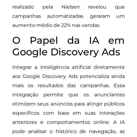
realizado pela Nielsen revelou que
campanhas automatizadas geraram um
aumento médio de 22% nas vendas.
O Papel da IA em
Google Discovery Ads
Integrar a inteligência artificial diretamente
aos Google Discovery Ads potencializa ainda
mais os resultados das campanhas. Essa
integração permite que os anunciantes
otimizem seus anúncios para atingir públicos
específicos com base em suas interações
anteriores e comportamentos online. A IA
pode analisar o histórico de navegação, as