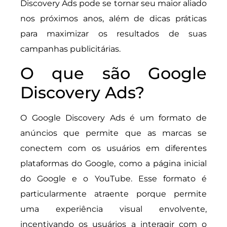
Discovery Ads pode se tornar seu maior aliado
nos próximos anos, além de dicas práticas
para maximizar os resultados de suas
campanhas publicitárias.
O que são Google
Discovery Ads?
O Google Discovery Ads é um formato de
anúncios que permite que as marcas se
conectem com os usuários em diferentes
plataformas do Google, como a página inicial
do Google e o YouTube. Esse formato é
particularmente atraente porque permite
uma experiência visual envolvente,
incentivando os usuários a interagir com o