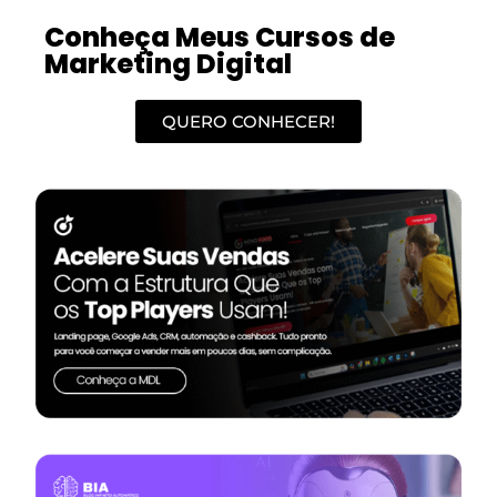
Conheça Meus Cursos de
Marketing Digital
QUERO CONHECER!