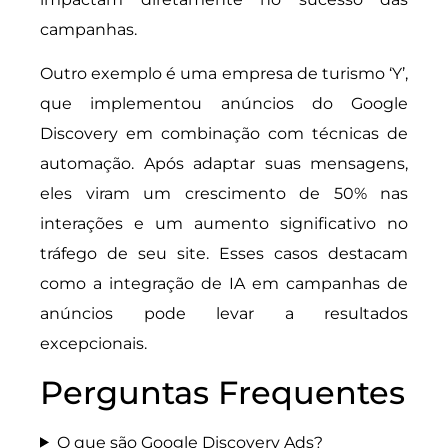
campanhas.
Outro exemplo é uma empresa de turismo ‘Y’,
que implementou anúncios do Google
Discovery em combinação com técnicas de
automação. Após adaptar suas mensagens,
eles viram um crescimento de 50% nas
interações e um aumento significativo no
tráfego de seu site. Esses casos destacam
como a integração de IA em campanhas de
anúncios pode levar a resultados
excepcionais.
Perguntas Frequentes
O que são Google Discovery Ads?