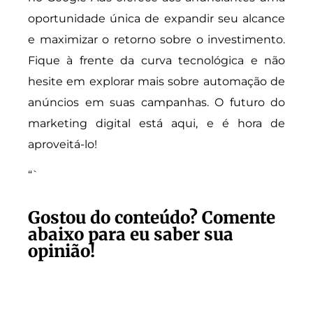
oportunidade única de expandir seu alcance
e maximizar o retorno sobre o investimento.
Fique à frente da curva tecnológica e não
hesite em explorar mais sobre automação de
anúncios em suas campanhas. O futuro do
marketing digital está aqui, e é hora de
aproveitá-lo!
“`
Gostou do conteúdo? Comente
abaixo para eu saber sua
opinião!