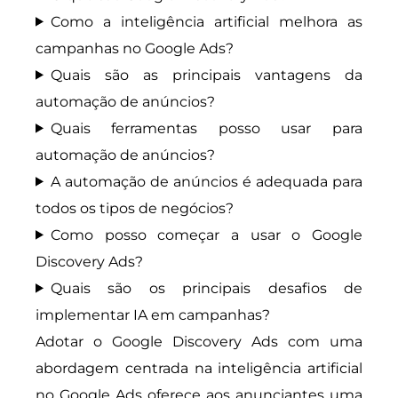
Como a inteligência artificial melhora as
campanhas no Google Ads?
Quais são as principais vantagens da
automação de anúncios?
Quais ferramentas posso usar para
automação de anúncios?
A automação de anúncios é adequada para
todos os tipos de negócios?
Como posso começar a usar o Google
Discovery Ads?
Quais são os principais desafios de
implementar IA em campanhas?
Adotar o Google Discovery Ads com uma
abordagem centrada na inteligência artificial
no Google Ads oferece aos anunciantes uma