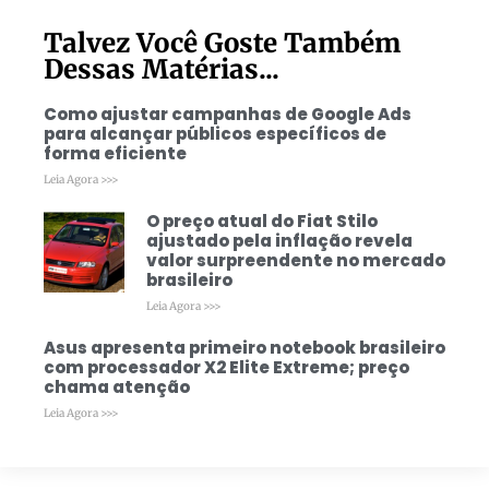
Talvez Você Goste Também
Dessas Matérias...
Como ajustar campanhas de Google Ads
para alcançar públicos específicos de
forma eficiente
Leia Agora >>>
O preço atual do Fiat Stilo
ajustado pela inflação revela
valor surpreendente no mercado
brasileiro
Leia Agora >>>
Asus apresenta primeiro notebook brasileiro
com processador X2 Elite Extreme; preço
chama atenção
Leia Agora >>>