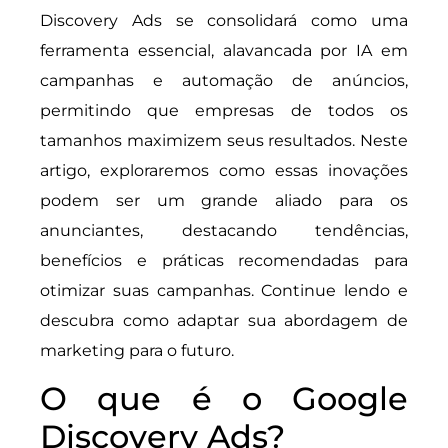
Discovery Ads se consolidará como uma
ferramenta essencial, alavancada por IA em
campanhas e automação de anúncios,
permitindo que empresas de todos os
tamanhos maximizem seus resultados. Neste
artigo, exploraremos como essas inovações
podem ser um grande aliado para os
anunciantes, destacando tendências,
benefícios e práticas recomendadas para
otimizar suas campanhas. Continue lendo e
descubra como adaptar sua abordagem de
marketing para o futuro.
O que é o Google
Discovery Ads?