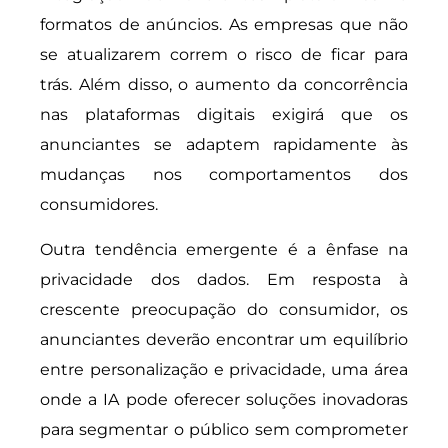
formatos de anúncios. As empresas que não
se atualizarem correm o risco de ficar para
trás. Além disso, o aumento da concorrência
nas plataformas digitais exigirá que os
anunciantes se adaptem rapidamente às
mudanças nos comportamentos dos
consumidores.
Outra tendência emergente é a ênfase na
privacidade dos dados. Em resposta à
crescente preocupação do consumidor, os
anunciantes deverão encontrar um equilíbrio
entre personalização e privacidade, uma área
onde a IA pode oferecer soluções inovadoras
para segmentar o público sem comprometer