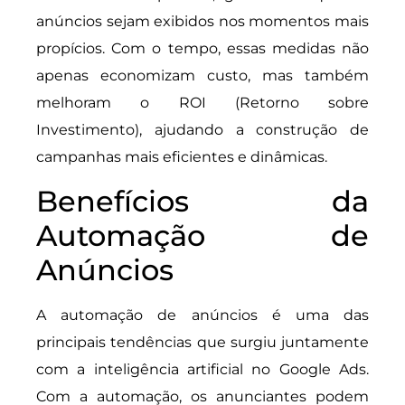
anúncios sejam exibidos nos momentos mais
propícios. Com o tempo, essas medidas não
apenas economizam custo, mas também
melhoram o ROI (Retorno sobre
Investimento), ajudando a construção de
campanhas mais eficientes e dinâmicas.
Benefícios da
Automação de
Anúncios
A automação de anúncios é uma das
principais tendências que surgiu juntamente
com a inteligência artificial no Google Ads.
Com a automação, os anunciantes podem