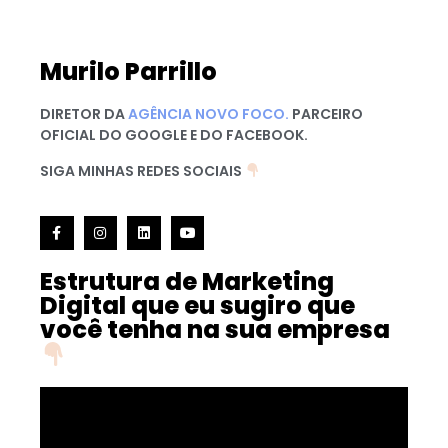
Murilo Parrillo
DIRETOR DA
AGÊNCIA NOVO FOCO.
PARCEIRO
OFICIAL DO GOOGLE E DO FACEBOOK.
SIGA MINHAS REDES SOCIAIS
Estrutura de Marketing
Digital que eu sugiro que
você tenha na sua empresa