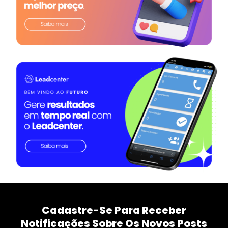
Cadastre-Se Para Receber
Notificações Sobre Os Novos Posts