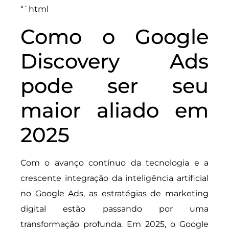
“`html
Como o Google
Discovery Ads
pode ser seu
maior aliado em
2025
Com o avanço contínuo da tecnologia e a
crescente integração da inteligência artificial
no Google Ads, as estratégias de marketing
digital estão passando por uma
transformação profunda. Em 2025, o Google