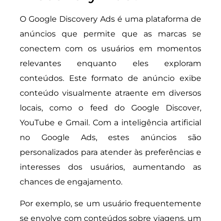
O Google Discovery Ads é uma plataforma de
anúncios que permite que as marcas se
conectem com os usuários em momentos
relevantes enquanto eles exploram
conteúdos. Este formato de anúncio exibe
conteúdo visualmente atraente em diversos
locais, como o feed do Google Discover,
YouTube e Gmail. Com a inteligência artificial
no Google Ads, estes anúncios são
personalizados para atender às preferências e
interesses dos usuários, aumentando as
chances de engajamento.
Por exemplo, se um usuário frequentemente
se envolve com conteúdos sobre viagens, um