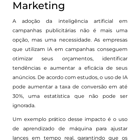
Marketing
A adoção da inteligência artificial em
campanhas publicitárias não é mais uma
opção, mas uma necessidade. As empresas
que utilizam IA em campanhas conseguem
otimizar seus orçamentos, identificar
tendências e aumentar a eficácia de seus
anúncios. De acordo com estudos, o uso de IA
pode aumentar a taxa de conversão em até
30%, uma estatística que não pode ser
ignorada.
Um exemplo prático desse impacto é o uso
de aprendizado de máquina para ajustar
lances em tempo real, garantindo que os