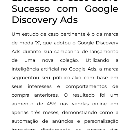
Sucesso com Google
Discovery Ads
Um estudo de caso pertinente é o da marca
de moda ‘X’, que adotou o Google Discovery
Ads durante sua campanha de lançamento
de uma nova coleção. Utilizando a
inteligência artificial no Google Ads, a marca
segmentou seu público-alvo com base em
seus interesses e comportamentos de
compra anteriores. O resultado foi um
aumento de 45% nas vendas online em
apenas três meses, demonstrando como a
automação de anúncios e personalização
impactam diretamente no sucesso das