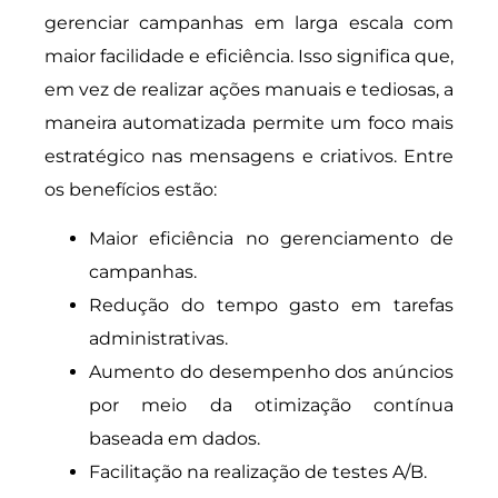
gerenciar campanhas em larga escala com
maior facilidade e eficiência. Isso significa que,
em vez de realizar ações manuais e tediosas, a
maneira automatizada permite um foco mais
estratégico nas mensagens e criativos. Entre
os benefícios estão:
Maior eficiência no gerenciamento de
campanhas.
Redução do tempo gasto em tarefas
administrativas.
Aumento do desempenho dos anúncios
por meio da otimização contínua
baseada em dados.
Facilitação na realização de testes A/B.