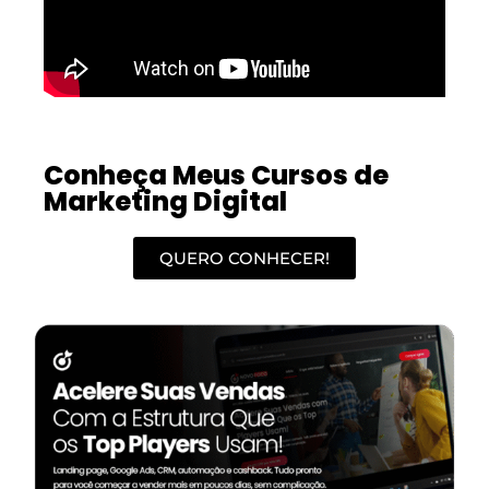
Conheça Meus Cursos de
Marketing Digital
QUERO CONHECER!