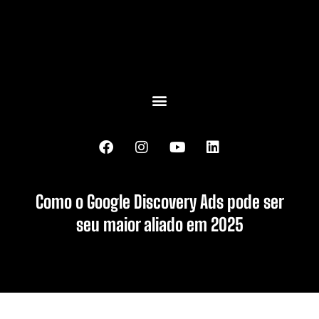
Como o Google Discovery Ads pode ser
seu maior aliado em 2025