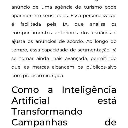
anúncio de uma agência de turismo pode
aparecer em seus feeds. Essa personalização
é facilitada pela IA, que analisa os
comportamentos anteriores dos usuários e
ajusta os anúncios de acordo. Ao longo do
tempo, essa capacidade de segmentação irá
se tornar ainda mais avançada, permitindo
que as marcas alcancem os públicos-alvo
com precisão cirúrgica.
Como a Inteligência
Artificial está
Transformando
Campanhas de