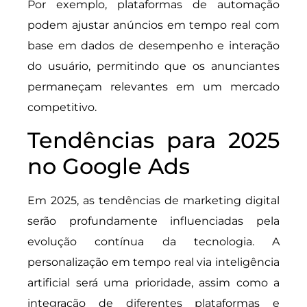
Por exemplo, plataformas de automação
podem ajustar anúncios em tempo real com
base em dados de desempenho e interação
do usuário, permitindo que os anunciantes
permaneçam relevantes em um mercado
competitivo.
Tendências para 2025
no Google Ads
Em 2025, as tendências de marketing digital
serão profundamente influenciadas pela
evolução contínua da tecnologia. A
personalização em tempo real via inteligência
artificial será uma prioridade, assim como a
integração de diferentes plataformas e