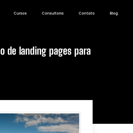
Cursos
Consultoria
Contato
Blog
o de landing pages para