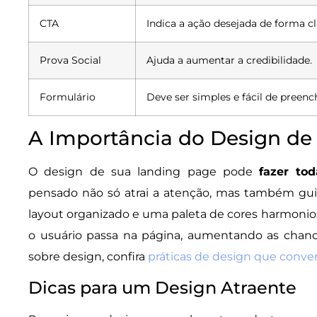
CTA
Indica a ação desejada de forma cl
Prova Social
Ajuda a aumentar a credibilidade.
Formulário
Deve ser simples e fácil de preenc
A Importância do Design de
O design de sua landing page pode
fazer tod
pensado não só atrai a atenção, mas também gui
layout organizado e uma paleta de cores harmon
o usuário passa na página, aumentando as chanc
sobre design, confira
práticas de design que conv
Dicas para um Design Atraente