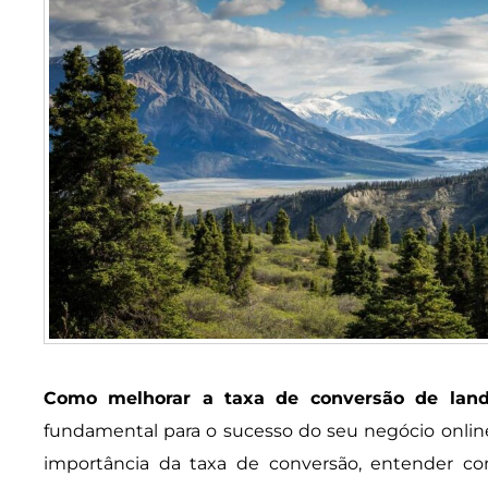
Como melhorar a taxa de conversão de lan
fundamental para o sucesso do seu negócio online.
importância da taxa de conversão, entender c