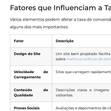
Fatores que Influenciam a T
Vários elementos podem afetar a taxa de convers
alguns dos mais importantes:
Fator
Descrição
Design do Site
Um site bem projetado facilit
sobre
melhores práticas de des
Velocidade de
Sites que carregam rapidament
Carregamento
Conteúdo de
Descrições claras e imagens
Qualidade
visitantes.
Provas Sociais
Avaliações e depoimentos de cl