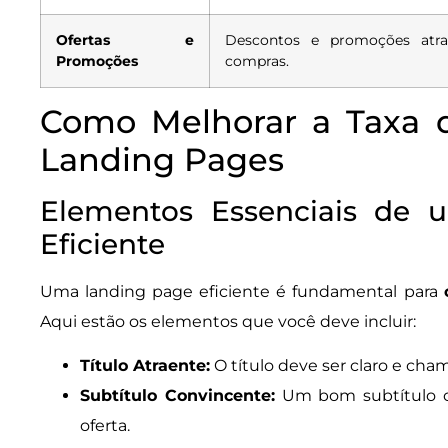
Ofertas e
Descontos e promoções atra
Promoções
compras.
Como Melhorar a Taxa 
Landing Pages
Elementos Essenciais de 
Eficiente
Uma landing page eficiente é fundamental para
Aqui estão os elementos que você deve incluir:
Título Atraente:
O título deve ser claro e cha
Subtítulo Convincente:
Um bom subtítulo co
oferta.