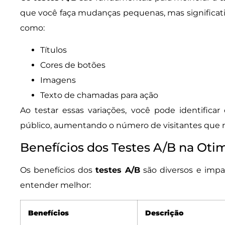
que você faça mudanças pequenas, mas significati
como:
Títulos
Cores de botões
Imagens
Texto de chamadas para ação
Ao testar essas variações, você pode identifica
público, aumentando o número de visitantes que r
Benefícios dos Testes A/B na Oti
Os benefícios dos
testes A/B
são diversos e impac
entender melhor:
Benefícios
Descrição