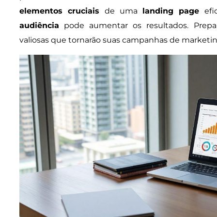
elementos cruciais
de uma
landing page
efi
audiência
pode aumentar os resultados. Prepa
valiosas que tornarão suas campanhas de marketi