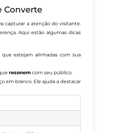
e Converte
capturar a atenção do visitante.
erença. Aqui estão algumas dicas
 que estejam alinhadas com sua
 que
resonem
com seu público.
o em branco. Ele ajuda a destacar