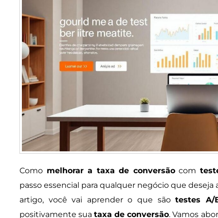
Como
melhorar a taxa de conversão
com
test
passo essencial para qualquer negócio que deseja a
artigo, você vai aprender o que são
testes A/
positivamente sua
taxa de conversão
. Vamos abo