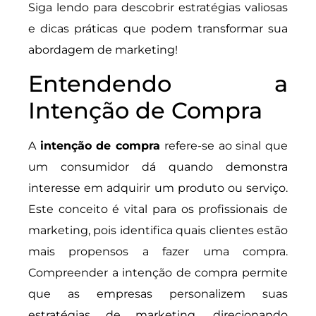
Siga lendo para descobrir estratégias valiosas
e dicas práticas que podem transformar sua
abordagem de marketing!
Entendendo a
Intenção de Compra
A
intenção de compra
refere-se ao sinal que
um consumidor dá quando demonstra
interesse em adquirir um produto ou serviço.
Este conceito é vital para os profissionais de
marketing, pois identifica quais clientes estão
mais propensos a fazer uma compra.
Compreender a intenção de compra permite
que as empresas personalizem suas
estratégias de marketing, direcionando