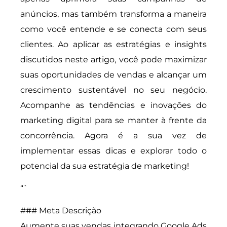
anúncios, mas também transforma a maneira
como você entende e se conecta com seus
clientes. Ao aplicar as estratégias e insights
discutidos neste artigo, você pode maximizar
suas oportunidades de vendas e alcançar um
crescimento sustentável no seu negócio.
Acompanhe as tendências e inovações do
marketing digital para se manter à frente da
concorrência. Agora é a sua vez de
implementar essas dicas e explorar todo o
potencial da sua estratégia de marketing!
“`
### Meta Descrição
Aumente suas vendas integrando Google Ads