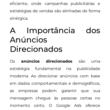
eficiente, onde campanhas publicitárias e
estratégias de vendas são alinhadas de forma
sinérgica.
A Importância dos
Anúncios
Direcionados
Os
anúncios direcionados
são uma
estratégia fundamental na publicidade
moderna. Ao direcionar anúncios com base
em dados comportamentais e demográficos,
as empresas podem garantir que sua
mensagem chegue às pessoas certas no
momento certo. O Google Ads oferece