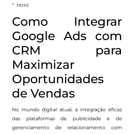
“`html
Como Integrar
Google Ads com
CRM para
Maximizar
Oportunidades
de Vendas
No mundo digital atual, a integração eficaz
das plataformas de publicidade e de
gerenciamento de relacionamento com