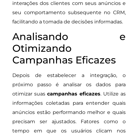
interações dos clientes com seus anúncios e
seu comportamento subsequente no CRM,
facilitando a tomada de decisões informadas.
Analisando e
Otimizando
Campanhas Eficazes
Depois de estabelecer a integração, o
próximo passo é analisar os dados para
otimizar suas
campanhas eficazes
. Utilize as
informações coletadas para entender quais
anúncios estão performando melhor e quais
precisam ser ajustados. Fatores como o
tempo em que os usuários clicam nos