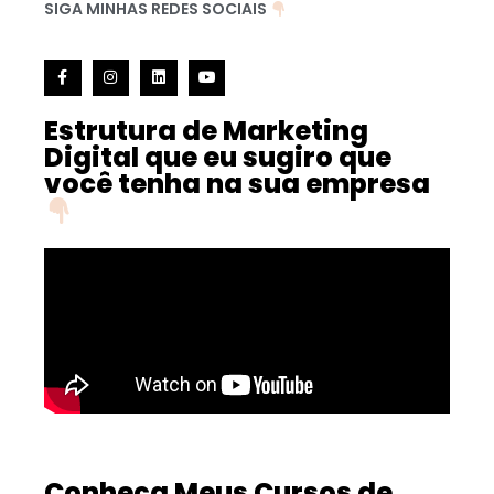
SIGA MINHAS REDES SOCIAIS
Estrutura de Marketing
Digital que eu sugiro que
você tenha na sua empresa
Conheça Meus Cursos de