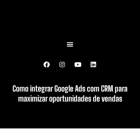
Como integrar Google Ads com CRM para
maximizar oportunidades de vendas