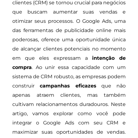
clientes (CRM) se tornou crucial para negócios
que buscam aumentar suas vendas e
otimizar seus processos. O Google Ads, uma
das ferramentas de publicidade online mais
poderosas, oferece uma oportunidade única
de alcançar clientes potenciais no momento
em que eles expressam a
intenção de
compra
. Ao unir essa capacidade com um
sistema de CRM robusto, as empresas podem
construir
campanhas eficazes
que não
apenas atraem clientes, mas também
cultivam relacionamentos duradouros. Neste
artigo, vamos explorar como você pode
integrar o Google Ads com seu CRM e
maximizar suas oportunidades de vendas.