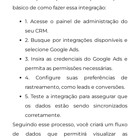
básico de como fazer essa integração:
1. Acesse o painel de administração do
seu CRM.
2. Busque por integrações disponíveis e
selecione Google Ads.
3. Insira as credenciais do Google Ads e
permita as permissões necessárias.
4. Configure suas preferências de
rastreamento, como leads e conversões.
5. Teste a integração para assegurar que
os dados estão sendo sincronizados
corretamente.
Seguindo esse processo, você criará um fluxo
de dados que permitirá visualizar as