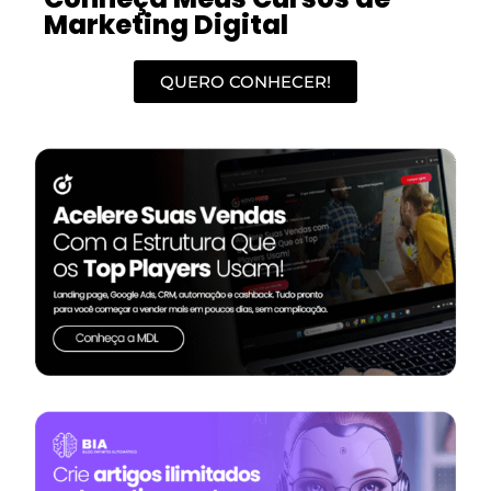
Marketing Digital
QUERO CONHECER!