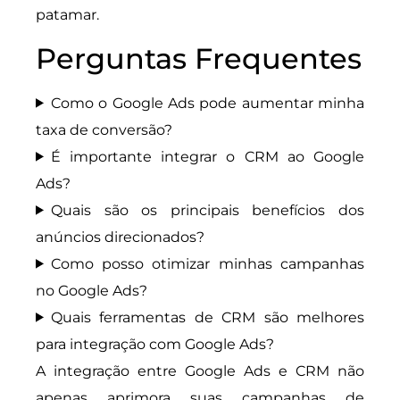
patamar.
Perguntas Frequentes
Como o Google Ads pode aumentar minha
taxa de conversão?
É importante integrar o CRM ao Google
Ads?
Quais são os principais benefícios dos
anúncios direcionados?
Como posso otimizar minhas campanhas
no Google Ads?
Quais ferramentas de CRM são melhores
para integração com Google Ads?
A integração entre Google Ads e CRM não
apenas aprimora suas campanhas de