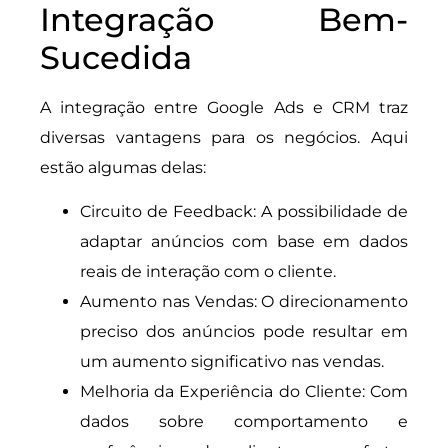
Integração Bem-
Sucedida
A integração entre Google Ads e CRM traz
diversas vantagens para os negócios. Aqui
estão algumas delas:
Circuito de Feedback: A possibilidade de
adaptar anúncios com base em dados
reais de interação com o cliente.
Aumento nas Vendas: O direcionamento
preciso dos anúncios pode resultar em
um aumento significativo nas vendas.
Melhoria da Experiência do Cliente: Com
dados sobre comportamento e