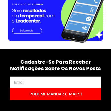
Cadastre-Se Para Receber
Notificações Sobre Os Novos Posts
PODE ME MANDAR E-MAILS!