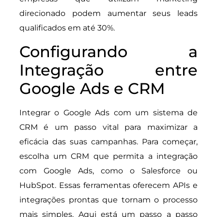
direcionado podem aumentar seus leads
qualificados em até 30%.
Configurando a
Integração entre
Google Ads e CRM
Integrar o Google Ads com um sistema de
CRM é um passo vital para maximizar a
eficácia das suas campanhas. Para começar,
escolha um CRM que permita a integração
com Google Ads, como o Salesforce ou
HubSpot. Essas ferramentas oferecem APIs e
integrações prontas que tornam o processo
mais simples. Aqui está um passo a passo