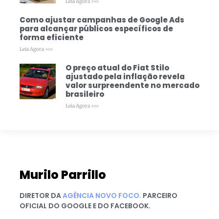
Leia Agora >>>
Como ajustar campanhas de Google Ads
para alcançar públicos específicos de
forma eficiente
Leia Agora >>>
O preço atual do Fiat Stilo
ajustado pela inflação revela
valor surpreendente no mercado
brasileiro
Leia Agora >>>
Murilo Parrillo
DIRETOR DA
AGÊNCIA NOVO FOCO.
PARCEIRO
OFICIAL DO GOOGLE E DO FACEBOOK.