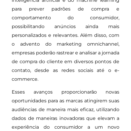
inteligência artificial e do machine learning
para prever padrões de compra e
comportamento do consumidor,
possibilitando anúncios ainda mais
personalizados e relevantes. Além disso, com
o advento do marketing omnichannel,
empresas poderão rastrear e analisar a jornada
de compra do cliente em diversos pontos de
contato, desde as redes sociais até o e-
commerce.
Esses avanços proporcionarão novas
oportunidades para as marcas atingirem suas
audiências de maneira mais eficaz, utilizando
dados de maneiras inovadoras que elevam a
experiência do consumidor a um novo