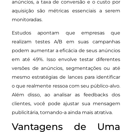
anúncios, a taxa de conversão e o custo por
aquisição são métricas essenciais a serem
monitoradas.
Estudos apontam que empresas que
realizam testes A/B em suas campanhas
podem aumentar a eficácia de seus anúncios
em até 49%. Isso envolve testar diferentes
versões de anúncios, segmentações ou até
mesmo estratégias de lances para identificar
o que realmente ressoa com seu público-alvo.
Além disso, ao analisar as feedbacks dos
clientes, você pode ajustar sua mensagem
publicitária, tornando-a ainda mais atrativa.
Vantagens de Uma