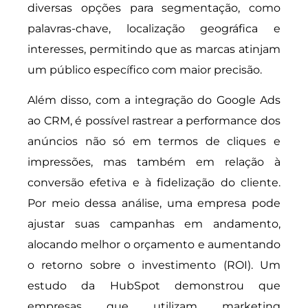
diversas opções para segmentação, como
palavras-chave, localização geográfica e
interesses, permitindo que as marcas atinjam
um público específico com maior precisão.
Além disso, com a integração do Google Ads
ao CRM, é possível rastrear a performance dos
anúncios não só em termos de cliques e
impressões, mas também em relação à
conversão efetiva e à fidelização do cliente.
Por meio dessa análise, uma empresa pode
ajustar suas campanhas em andamento,
alocando melhor o orçamento e aumentando
o retorno sobre o investimento (ROI). Um
estudo da HubSpot demonstrou que
empresas que utilizam marketing