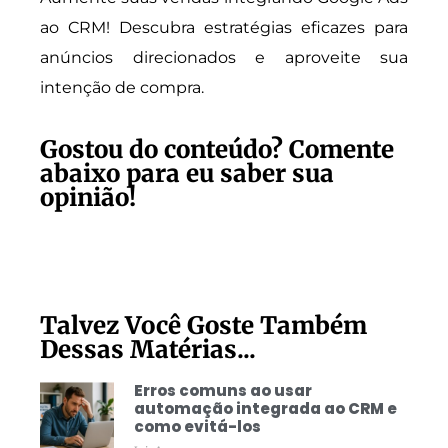
ao CRM! Descubra estratégias eficazes para
anúncios direcionados e aproveite sua
intenção de compra.
Gostou do conteúdo? Comente
abaixo para eu saber sua
opinião!
Talvez Você Goste Também
Dessas Matérias...
Erros comuns ao usar
automação integrada ao CRM e
como evitá-los