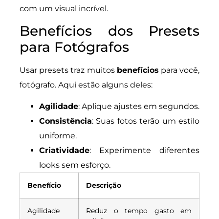
com um visual incrível.
Benefícios dos Presets
para Fotógrafos
Usar presets traz muitos
benefícios
para você,
fotógrafo. Aqui estão alguns deles:
Agilidade
: Aplique ajustes em segundos.
Consistência
: Suas fotos terão um estilo
uniforme.
Criatividade
: Experimente diferentes
looks sem esforço.
Benefício
Descrição
Agilidade
Reduz o tempo gasto em