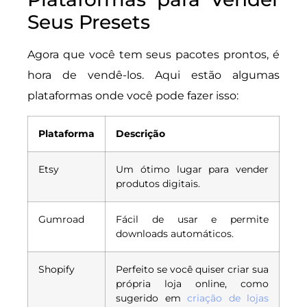
Seus Presets
Agora que você tem seus pacotes prontos, é
hora de vendê-los. Aqui estão algumas
plataformas onde você pode fazer isso:
Plataforma
Descrição
Etsy
Um ótimo lugar para vender
produtos digitais.
Gumroad
Fácil de usar e permite
downloads automáticos.
Shopify
Perfeito se você quiser criar sua
própria loja online, como
sugerido em
criação de lojas