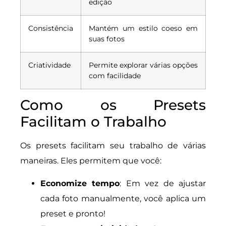
edição
Consistência
Mantém um estilo coeso em
suas fotos
Criatividade
Permite explorar várias opções
com facilidade
Como os Presets
Facilitam o Trabalho
Os presets facilitam seu trabalho de várias
maneiras. Eles permitem que você:
Economize tempo
: Em vez de ajustar
cada foto manualmente, você aplica um
preset e pronto!