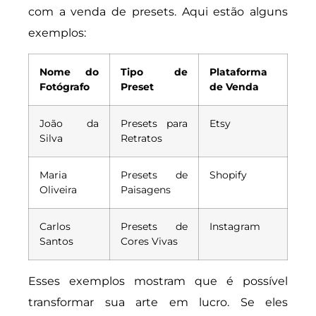
com a venda de presets. Aqui estão alguns
exemplos:
Nome do
Tipo de
Plataforma
Fotógrafo
Preset
de Venda
João da
Presets para
Etsy
Silva
Retratos
Maria
Presets de
Shopify
Oliveira
Paisagens
Carlos
Presets de
Instagram
Santos
Cores Vivas
Esses exemplos mostram que é possível
transformar sua arte em lucro. Se eles