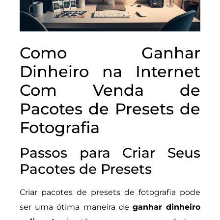
Como Ganhar
Dinheiro na Internet
Com Venda de
Pacotes de Presets de
Fotografia
Passos para Criar Seus
Pacotes de Presets
Criar pacotes de presets de fotografia pode
ser uma ótima maneira de
ganhar dinheiro