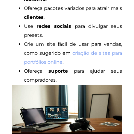
Ofereça pacotes variados para atrair mais
clientes
.
Use
redes sociais
para divulgar seus
presets.
Crie um site fácil de usar para vendas,
como sugerido em
criação de sites para
portfólios online
.
Ofereça
suporte
para ajudar seus
compradores.