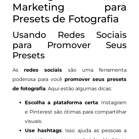
Marketing para
Presets de Fotografia
Usando Redes Sociais
para Promover Seus
Presets
As
redes sociais
são uma ferramenta
poderosa para você
promover seus presets
de fotografia
. Aqui estão algumas dicas:
Escolha a plataforma certa
: Instagram
e Pinterest são ótimas para compartilhar
visuais.
Use hashtags
: Isso ajuda as pessoas a