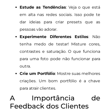
Estude as Tendências
: Veja o que está
em alta nas redes sociais. Isso pode te
dar ideias para criar presets que as
pessoas vão adorar.
Experimente Diferentes Estilos
: Não
tenha medo de testar! Misture cores,
contrastes e saturação. O que funciona
para uma foto pode não funcionar para
outra.
Crie um Portfólio
: Mostre suas melhores
criações. Um bom portfólio é a chave
para atrair clientes.
A Importância de
Feedback dos Clientes