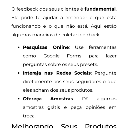
O feedback dos seus clientes é
fundamental
.
Ele pode te ajudar a entender o que está
funcionando e o que não está. Aqui estão
algumas maneiras de coletar feedback:
Pesquisas Online
: Use ferramentas
como Google Forms para fazer
perguntas sobre os seus presets.
Interaja nas Redes Sociais
: Pergunte
diretamente aos seus seguidores o que
eles acham dos seus produtos.
Ofereça Amostras
: Dê algumas
amostras grátis e peça opiniões em
troca.
Melhorando Seus Produtos