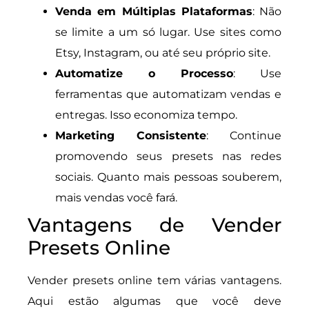
Venda em Múltiplas Plataformas
: Não
se limite a um só lugar. Use sites como
Etsy, Instagram, ou até seu próprio site.
Automatize o Processo
: Use
ferramentas que automatizam vendas e
entregas. Isso economiza tempo.
Marketing Consistente
: Continue
promovendo seus presets nas redes
sociais. Quanto mais pessoas souberem,
mais vendas você fará.
Vantagens de Vender
Presets Online
Vender presets online tem várias vantagens.
Aqui estão algumas que você deve