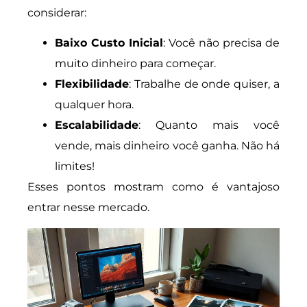
considerar:
Baixo Custo Inicial
: Você não precisa de
muito dinheiro para começar.
Flexibilidade
: Trabalhe de onde quiser, a
qualquer hora.
Escalabilidade
: Quanto mais você
vende, mais dinheiro você ganha. Não há
limites!
Esses pontos mostram como é vantajoso
entrar nesse mercado.