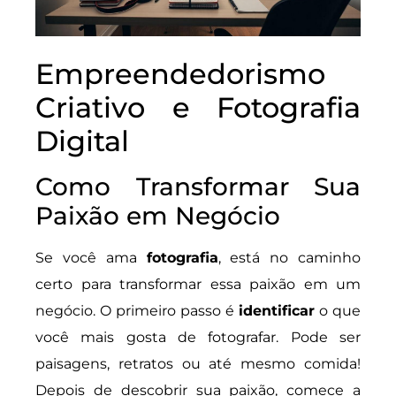
Empreendedorismo
Criativo e Fotografia
Digital
Como Transformar Sua
Paixão em Negócio
Se você ama
fotografia
, está no caminho
certo para transformar essa paixão em um
negócio. O primeiro passo é
identificar
o que
você mais gosta de fotografar. Pode ser
paisagens, retratos ou até mesmo comida!
Depois de descobrir sua paixão, comece a