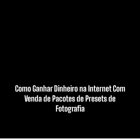
Como Ganhar Dinheiro na Internet Com
Venda de Pacotes de Presets de
Fotografia