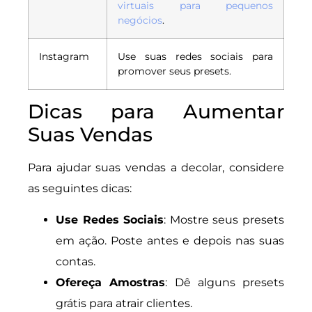
virtuais para pequenos
negócios
.
Instagram
Use suas redes sociais para
promover seus presets.
Dicas para Aumentar
Suas Vendas
Para ajudar suas vendas a decolar, considere
as seguintes dicas:
Use Redes Sociais
: Mostre seus presets
em ação. Poste antes e depois nas suas
contas.
Ofereça Amostras
: Dê alguns presets
grátis para atrair clientes.