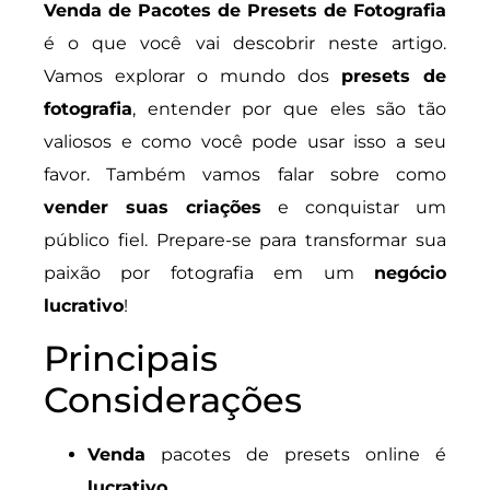
Venda de Pacotes de Presets de Fotografia
é o que você vai descobrir neste artigo.
Vamos explorar o mundo dos
presets de
fotografia
, entender por que eles são tão
valiosos e como você pode usar isso a seu
favor. Também vamos falar sobre como
vender suas criações
e conquistar um
público fiel. Prepare-se para transformar sua
paixão por fotografia em um
negócio
lucrativo
!
Principais
Considerações
Venda
pacotes de presets online é
lucrativo
.