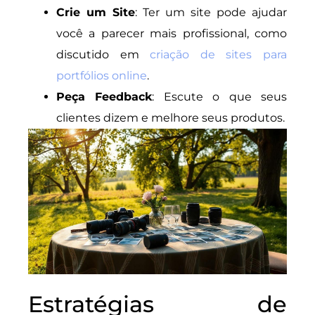
Crie um Site
: Ter um site pode ajudar
você a parecer mais profissional, como
discutido em
criação de sites para
portfólios online
.
Peça Feedback
: Escute o que seus
clientes dizem e melhore seus produtos.
Estratégias de