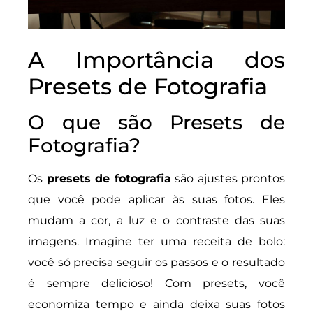
A Importância dos
Presets de Fotografia
O que são Presets de
Fotografia?
Os
presets de fotografia
são ajustes prontos
que você pode aplicar às suas fotos. Eles
mudam a cor, a luz e o contraste das suas
imagens. Imagine ter uma receita de bolo:
você só precisa seguir os passos e o resultado
é sempre delicioso! Com presets, você
economiza tempo e ainda deixa suas fotos