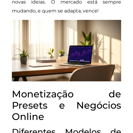
novas ideias. O mercado está sempre
mudando, e quem se adapta, vence!
Monetização de
Presets e Negócios
Online
Diferentes Modelos de