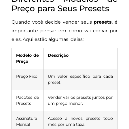
Preço para Seus Presets
Quando você decide vender seus
presets
, é
importante pensar em como vai cobrar por
eles. Aqui estão algumas ideias:
Modelo de
Descrição
Preço
Preço Fixo
Um valor específico para cada
preset.
Pacotes de
Vender vários presets juntos por
Presets
um preço menor.
Assinatura
Acesso a novos presets todo
Mensal
mês por uma taxa.