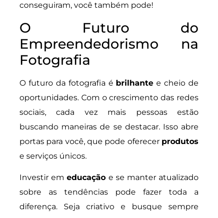
conseguiram, você também pode!
O Futuro do
Empreendedorismo na
Fotografia
O futuro da fotografia é
brilhante
e cheio de
oportunidades. Com o crescimento das redes
sociais, cada vez mais pessoas estão
buscando maneiras de se destacar. Isso abre
portas para você, que pode oferecer
produtos
e serviços únicos.
Investir em
educação
e se manter atualizado
sobre as tendências pode fazer toda a
diferença. Seja criativo e busque sempre