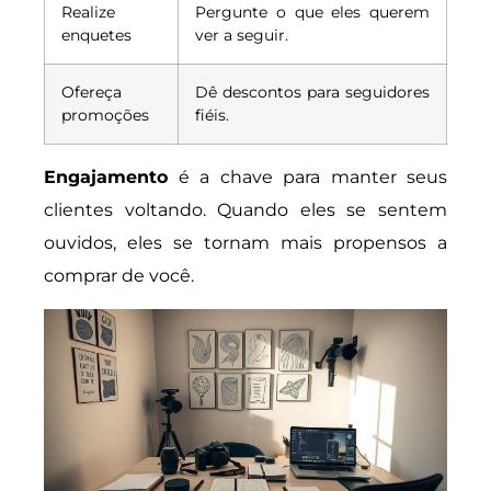
Realize
Pergunte o que eles querem
enquetes
ver a seguir.
Ofereça
Dê descontos para seguidores
promoções
fiéis.
Engajamento
é a chave para manter seus
clientes voltando. Quando eles se sentem
ouvidos, eles se tornam mais propensos a
comprar de você.