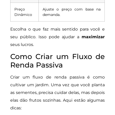
Preço
Ajuste o preço com base na
Dinâmico
demanda.
Escolha o que faz mais sentido para você e
seu público. Isso pode ajudar a
maximizar
seus lucros.
Como Criar um Fluxo de
Renda Passiva
Criar um fluxo de renda passiva é como
cultivar um jardim. Uma vez que você planta
as sementes, precisa cuidar delas, mas depois
elas dão frutos sozinhas. Aqui estão algumas
dicas: