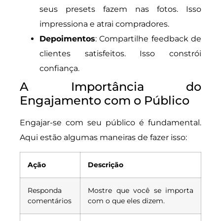
seus presets fazem nas fotos. Isso
impressiona e atrai compradores.
Depoimentos
: Compartilhe feedback de
clientes satisfeitos. Isso constrói
confiança.
A Importância do
Engajamento com o Público
Engajar-se com seu público é fundamental.
Aqui estão algumas maneiras de fazer isso:
Ação
Descrição
Responda
Mostre que você se importa
comentários
com o que eles dizem.