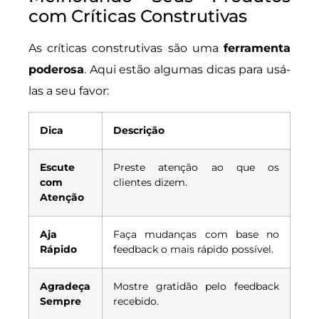
com Críticas Construtivas
As críticas construtivas são uma
ferramenta
poderosa
. Aqui estão algumas dicas para usá-
las a seu favor:
Dica
Descrição
Escute
Preste atenção ao que os
com
clientes dizem.
Atenção
Aja
Faça mudanças com base no
Rápido
feedback o mais rápido possível.
Agradeça
Mostre gratidão pelo feedback
Sempre
recebido.