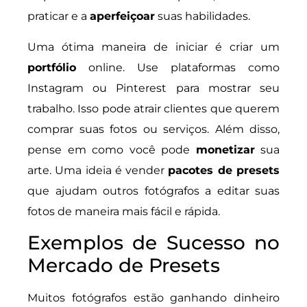
praticar e a
aperfeiçoar
suas habilidades.
Uma ótima maneira de iniciar é criar um
portfólio
online. Use plataformas como
Instagram ou Pinterest para mostrar seu
trabalho. Isso pode atrair clientes que querem
comprar suas fotos ou serviços. Além disso,
pense em como você pode
monetizar
sua
arte. Uma ideia é vender
pacotes de presets
que ajudam outros fotógrafos a editar suas
fotos de maneira mais fácil e rápida.
Exemplos de Sucesso no
Mercado de Presets
Muitos fotógrafos estão ganhando dinheiro