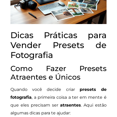
Dicas Práticas para
Vender Presets de
Fotografia
Como Fazer Presets
Atraentes e Únicos
Quando você decide criar
presets de
fotografia
, a primeira coisa a ter em mente é
que eles precisam ser
atraentes
. Aqui estão
algumas dicas para te ajudar: