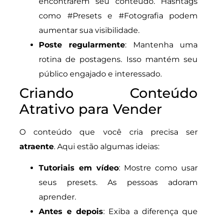
encontrarem seu conteúdo. Hashtags
como #Presets e #Fotografia podem
aumentar sua visibilidade.
Poste regularmente
: Mantenha uma
rotina de postagens. Isso mantém seu
público engajado e interessado.
Criando Conteúdo
Atrativo para Vender
O conteúdo que você cria precisa ser
atraente
. Aqui estão algumas ideias:
Tutoriais em vídeo
: Mostre como usar
seus presets. As pessoas adoram
aprender.
Antes e depois
: Exiba a diferença que