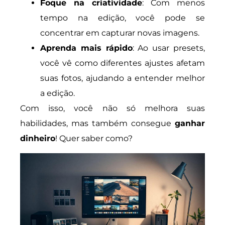
Foque na criatividade
: Com menos
tempo na edição, você pode se
concentrar em capturar novas imagens.
Aprenda mais rápido
: Ao usar presets,
você vê como diferentes ajustes afetam
suas fotos, ajudando a entender melhor
a edição.
Com isso, você não só melhora suas
habilidades, mas também consegue
ganhar
dinheiro
! Quer saber como?