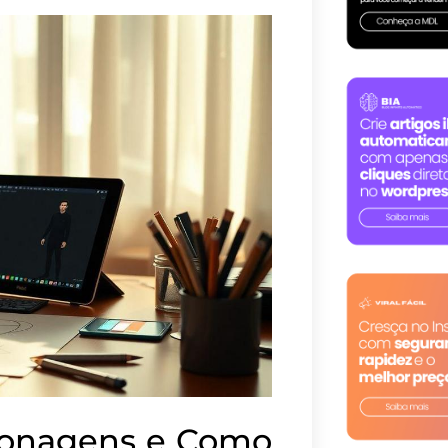
sonagens e Como