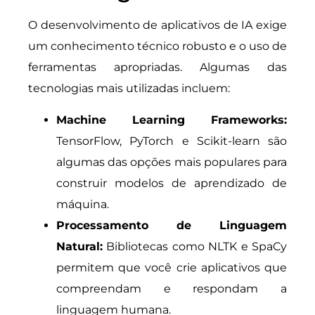
O desenvolvimento de aplicativos de IA exige
um conhecimento técnico robusto e o uso de
ferramentas apropriadas. Algumas das
tecnologias mais utilizadas incluem:
Machine Learning Frameworks:
TensorFlow, PyTorch e Scikit-learn são
algumas das opções mais populares para
construir modelos de aprendizado de
máquina.
Processamento de Linguagem
Natural:
Bibliotecas como NLTK e SpaCy
permitem que você crie aplicativos que
compreendam e respondam a
linguagem humana.