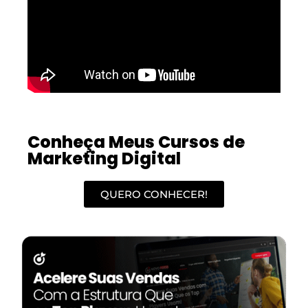
Conheça Meus Cursos de
Marketing Digital
QUERO CONHECER!