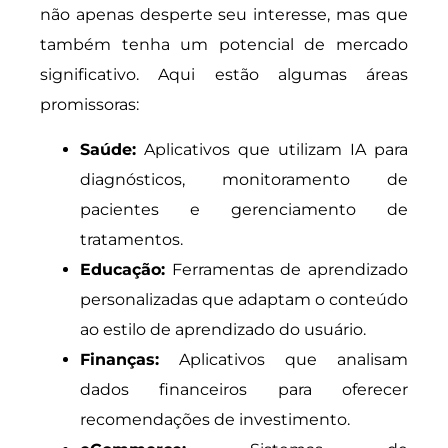
não apenas desperte seu interesse, mas que
também tenha um potencial de mercado
significativo. Aqui estão algumas áreas
promissoras:
Saúde:
Aplicativos que utilizam IA para
diagnósticos, monitoramento de
pacientes e gerenciamento de
tratamentos.
Educação:
Ferramentas de aprendizado
personalizadas que adaptam o conteúdo
ao estilo de aprendizado do usuário.
Finanças:
Aplicativos que analisam
dados financeiros para oferecer
recomendações de investimento.