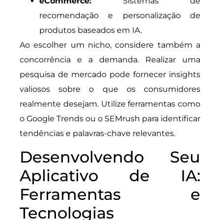
eCommerce:
Sistemas de
recomendação e personalização de
produtos baseados em IA.
Ao escolher um nicho, considere também a
concorrência e a demanda. Realizar uma
pesquisa de mercado pode fornecer insights
valiosos sobre o que os consumidores
realmente desejam. Utilize ferramentas como
o Google Trends ou o SEMrush para identificar
tendências e palavras-chave relevantes.
Desenvolvendo Seu
Aplicativo de IA:
Ferramentas e
Tecnologias