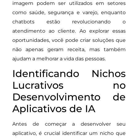
imagem podem ser utilizados em setores
como saúde, segurança e varejo, enquanto
chatbots estão revolucionando o
atendimento ao cliente. Ao explorar essas
oportunidades, você pode criar soluções que
não apenas geram receita, mas também
ajudam a melhorar a vida das pessoas.
Identificando Nichos
Lucrativos no
Desenvolvimento de
Aplicativos de IA
Antes de começar a desenvolver seu
aplicativo, é crucial identificar um nicho que