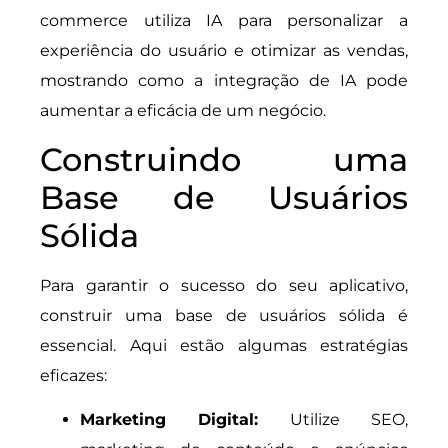
commerce utiliza IA para personalizar a
experiência do usuário e otimizar as vendas,
mostrando como a integração de IA pode
aumentar a eficácia de um negócio.
Construindo uma
Base de Usuários
Sólida
Para garantir o sucesso do seu aplicativo,
construir uma base de usuários sólida é
essencial. Aqui estão algumas estratégias
eficazes:
Marketing Digital:
Utilize SEO,