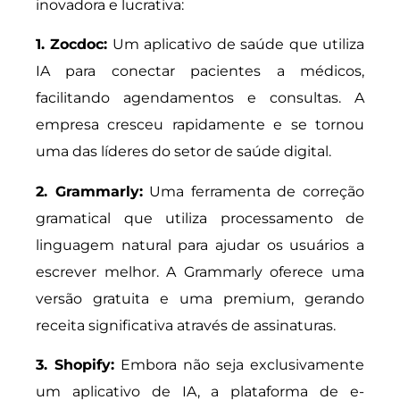
inovadora e lucrativa:
1. Zocdoc:
Um aplicativo de saúde que utiliza
IA para conectar pacientes a médicos,
facilitando agendamentos e consultas. A
empresa cresceu rapidamente e se tornou
uma das líderes do setor de saúde digital.
2. Grammarly:
Uma ferramenta de correção
gramatical que utiliza processamento de
linguagem natural para ajudar os usuários a
escrever melhor. A Grammarly oferece uma
versão gratuita e uma premium, gerando
receita significativa através de assinaturas.
3. Shopify:
Embora não seja exclusivamente
um aplicativo de IA, a plataforma de e-