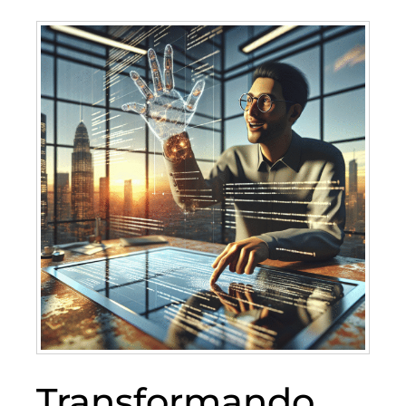
Transformando