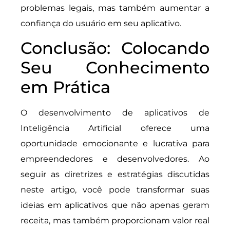
problemas legais, mas também aumentar a
confiança do usuário em seu aplicativo.
Conclusão: Colocando
Seu Conhecimento
em Prática
O desenvolvimento de aplicativos de
Inteligência Artificial oferece uma
oportunidade emocionante e lucrativa para
empreendedores e desenvolvedores. Ao
seguir as diretrizes e estratégias discutidas
neste artigo, você pode transformar suas
ideias em aplicativos que não apenas geram
receita, mas também proporcionam valor real