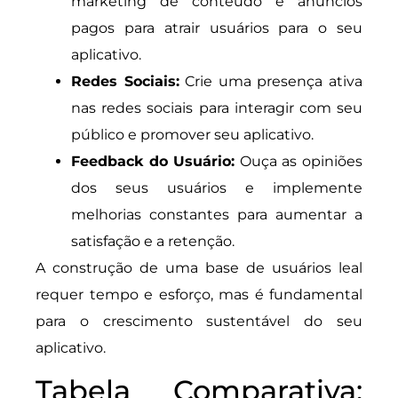
marketing de conteúdo e anúncios
pagos para atrair usuários para o seu
aplicativo.
Redes Sociais:
Crie uma presença ativa
nas redes sociais para interagir com seu
público e promover seu aplicativo.
Feedback do Usuário:
Ouça as opiniões
dos seus usuários e implemente
melhorias constantes para aumentar a
satisfação e a retenção.
A construção de uma base de usuários leal
requer tempo e esforço, mas é fundamental
para o crescimento sustentável do seu
aplicativo.
Tabela Comparativa: