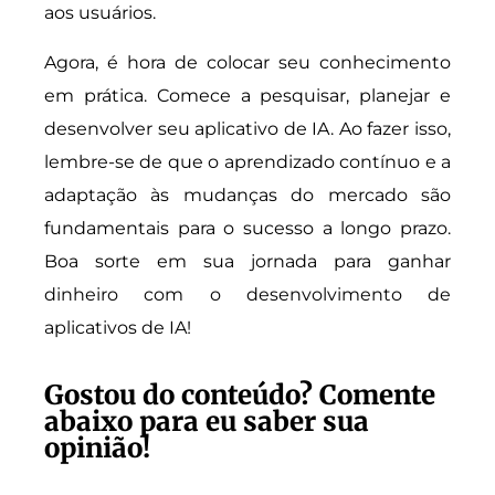
aos usuários.
Agora, é hora de colocar seu conhecimento
em prática. Comece a pesquisar, planejar e
desenvolver seu aplicativo de IA. Ao fazer isso,
lembre-se de que o aprendizado contínuo e a
adaptação às mudanças do mercado são
fundamentais para o sucesso a longo prazo.
Boa sorte em sua jornada para ganhar
dinheiro com o desenvolvimento de
aplicativos de IA!
Gostou do conteúdo? Comente
abaixo para eu saber sua
opinião!