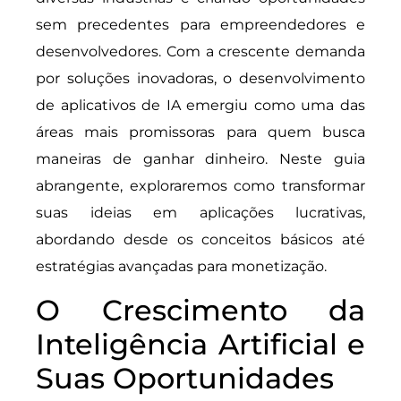
sem precedentes para empreendedores e
desenvolvedores. Com a crescente demanda
por soluções inovadoras, o desenvolvimento
de aplicativos de IA emergiu como uma das
áreas mais promissoras para quem busca
maneiras de ganhar dinheiro. Neste guia
abrangente, exploraremos como transformar
suas ideias em aplicações lucrativas,
abordando desde os conceitos básicos até
estratégias avançadas para monetização.
O Crescimento da
Inteligência Artificial e
Suas Oportunidades