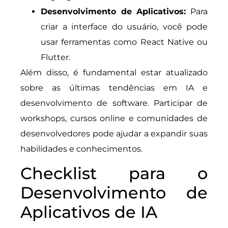
Desenvolvimento de Aplicativos:
Para
criar a interface do usuário, você pode
usar ferramentas como React Native ou
Flutter.
Além disso, é fundamental estar atualizado
sobre as últimas tendências em IA e
desenvolvimento de software. Participar de
workshops, cursos online e comunidades de
desenvolvedores pode ajudar a expandir suas
habilidades e conhecimentos.
Checklist para o
Desenvolvimento de
Aplicativos de IA