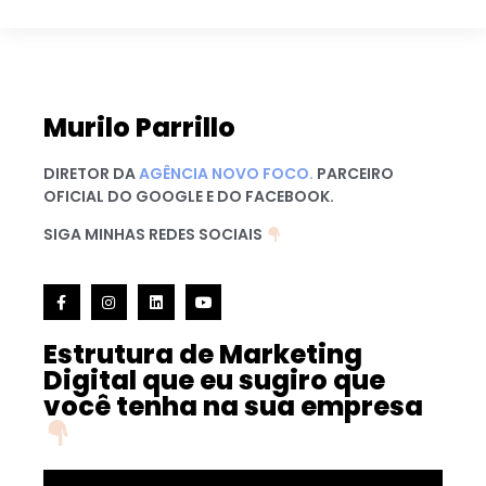
Murilo Parrillo
DIRETOR DA
AGÊNCIA NOVO FOCO.
PARCEIRO
OFICIAL DO GOOGLE E DO FACEBOOK.
SIGA MINHAS REDES SOCIAIS
Estrutura de Marketing
Digital que eu sugiro que
você tenha na sua empresa