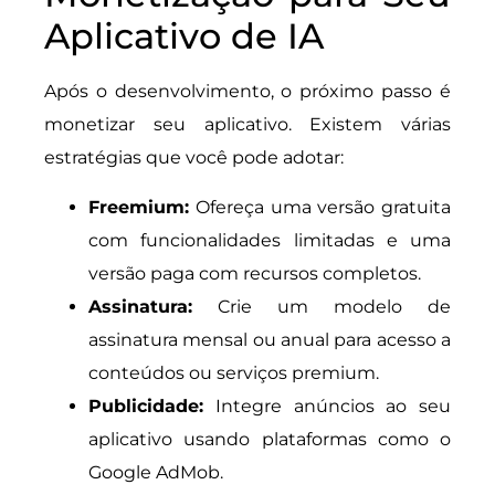
Aplicativo de IA
Após o desenvolvimento, o próximo passo é
monetizar seu aplicativo. Existem várias
estratégias que você pode adotar:
Freemium:
Ofereça uma versão gratuita
com funcionalidades limitadas e uma
versão paga com recursos completos.
Assinatura:
Crie um modelo de
assinatura mensal ou anual para acesso a
conteúdos ou serviços premium.
Publicidade:
Integre anúncios ao seu
aplicativo usando plataformas como o
Google AdMob.