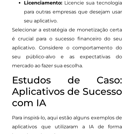
Licenciamento:
Licencie sua tecnologia
para outras empresas que desejam usar
seu aplicativo.
Selecionar a estratégia de monetização certa
é crucial para o sucesso financeiro do seu
aplicativo. Considere o comportamento do
seu público-alvo e as expectativas do
mercado ao fazer sua escolha.
Estudos de Caso:
Aplicativos de Sucesso
com IA
Para inspirá-lo, aqui estão alguns exemplos de
aplicativos que utilizaram a IA de forma