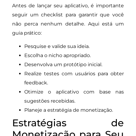
Antes de lançar seu aplicativo, é importante
seguir um checklist para garantir que você
não perca nenhum detalhe. Aqui está um
guia prático:
Pesquise e valide sua ideia.
Escolha o nicho apropriado.
Desenvolva um protótipo inicial.
Realize testes com usuários para obter
feedback.
Otimize o aplicativo com base nas
sugestões recebidas.
Planeje a estratégia de monetização.
Estratégias de
Monetização para Seu