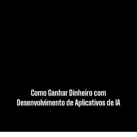
Como Ganhar Dinheiro com
Desenvolvimento de Aplicativos de IA