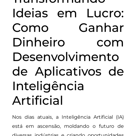
Ideias em Lucro:
Como Ganhar
Dinheiro com
Desenvolvimento
de Aplicativos de
Inteligência
Artificial
Nos dias atuais, a Inteligência Artificial (IA)
está em ascensão, moldando o futuro de
diversas indústrias e criando oportunidades