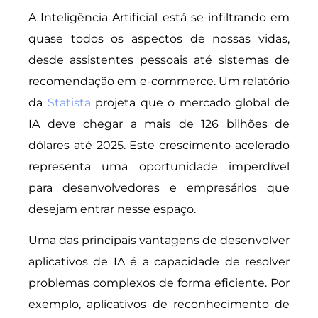
A Inteligência Artificial está se infiltrando em
quase todos os aspectos de nossas vidas,
desde assistentes pessoais até sistemas de
recomendação em e-commerce. Um relatório
da
Statista
projeta que o mercado global de
IA deve chegar a mais de 126 bilhões de
dólares até 2025. Este crescimento acelerado
representa uma oportunidade imperdível
para desenvolvedores e empresários que
desejam entrar nesse espaço.
Uma das principais vantagens de desenvolver
aplicativos de IA é a capacidade de resolver
problemas complexos de forma eficiente. Por
exemplo, aplicativos de reconhecimento de