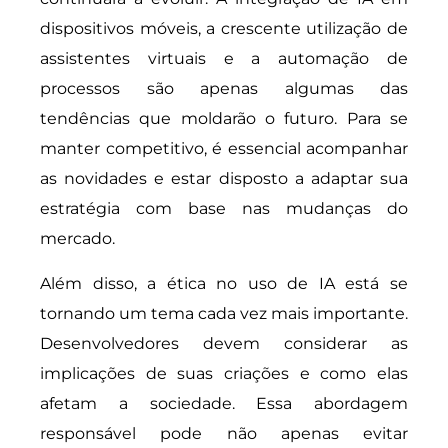
dispositivos móveis, a crescente utilização de
assistentes virtuais e a automação de
processos são apenas algumas das
tendências que moldarão o futuro. Para se
manter competitivo, é essencial acompanhar
as novidades e estar disposto a adaptar sua
estratégia com base nas mudanças do
mercado.
Além disso, a ética no uso de IA está se
tornando um tema cada vez mais importante.
Desenvolvedores devem considerar as
implicações de suas criações e como elas
afetam a sociedade. Essa abordagem
responsável pode não apenas evitar