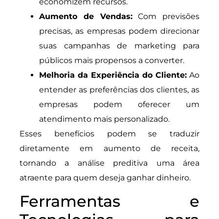
economizem recursos.
Aumento de Vendas:
Com previsões
precisas, as empresas podem direcionar
suas campanhas de marketing para
públicos mais propensos a converter.
Melhoria da Experiência do Cliente:
Ao
entender as preferências dos clientes, as
empresas podem oferecer um
atendimento mais personalizado.
Esses benefícios podem se traduzir
diretamente em aumento de receita,
tornando a análise preditiva uma área
atraente para quem deseja ganhar dinheiro.
Ferramentas e