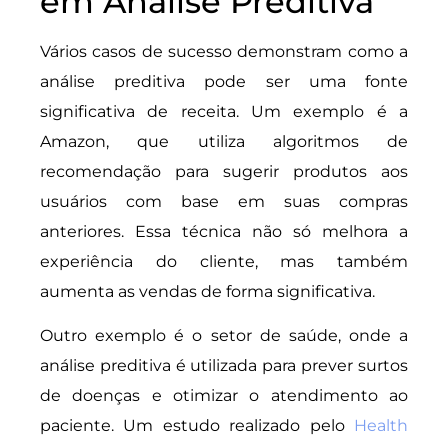
em Análise Preditiva
Vários casos de sucesso demonstram como a
análise preditiva pode ser uma fonte
significativa de receita. Um exemplo é a
Amazon, que utiliza algoritmos de
recomendação para sugerir produtos aos
usuários com base em suas compras
anteriores. Essa técnica não só melhora a
experiência do cliente, mas também
aumenta as vendas de forma significativa.
Outro exemplo é o setor de saúde, onde a
análise preditiva é utilizada para prever surtos
de doenças e otimizar o atendimento ao
paciente. Um estudo realizado pelo
Health