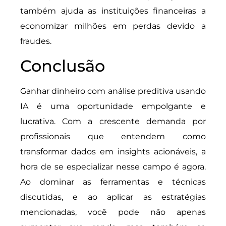
também ajuda as instituições financeiras a
economizar milhões em perdas devido a
fraudes.
Conclusão
Ganhar dinheiro com análise preditiva usando
IA é uma oportunidade empolgante e
lucrativa. Com a crescente demanda por
profissionais que entendem como
transformar dados em insights acionáveis, a
hora de se especializar nesse campo é agora.
Ao dominar as ferramentas e técnicas
discutidas, e ao aplicar as estratégias
mencionadas, você pode não apenas