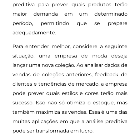
preditiva para prever quais produtos terão
maior demanda em um determinado
período, permitindo que se prepare
adequadamente.
Para entender melhor, considere a seguinte
situação: uma empresa de moda deseja
lançar uma nova coleção. Ao analisar dados de
vendas de coleções anteriores, feedback de
clientes e tendências de mercado, a empresa
pode prever quais estilos e cores terão mais
sucesso. Isso não só otimiza o estoque, mas
também maximiza as vendas. Essa é uma das
muitas aplicações em que a análise preditiva
pode ser transformada em lucro.