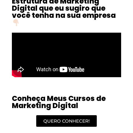
Estrutura de Marketing
Digital que eu sugiro que
você tenha na sua empresa
Conheça Meus Cursos de
Marketing Digital
QUERO CONHECER!