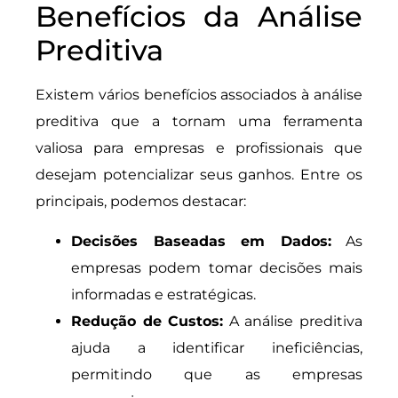
Benefícios da Análise
Preditiva
Existem vários benefícios associados à análise
preditiva que a tornam uma ferramenta
valiosa para empresas e profissionais que
desejam potencializar seus ganhos. Entre os
principais, podemos destacar:
Decisões Baseadas em Dados:
As
empresas podem tomar decisões mais
informadas e estratégicas.
Redução de Custos:
A análise preditiva
ajuda a identificar ineficiências,
permitindo que as empresas