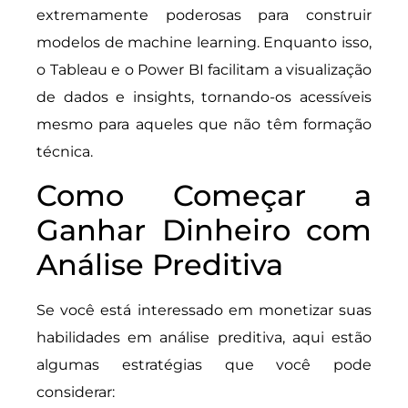
extremamente poderosas para construir
modelos de machine learning. Enquanto isso,
o Tableau e o Power BI facilitam a visualização
de dados e insights, tornando-os acessíveis
mesmo para aqueles que não têm formação
técnica.
Como Começar a
Ganhar Dinheiro com
Análise Preditiva
Se você está interessado em monetizar suas
habilidades em análise preditiva, aqui estão
algumas estratégias que você pode
considerar: