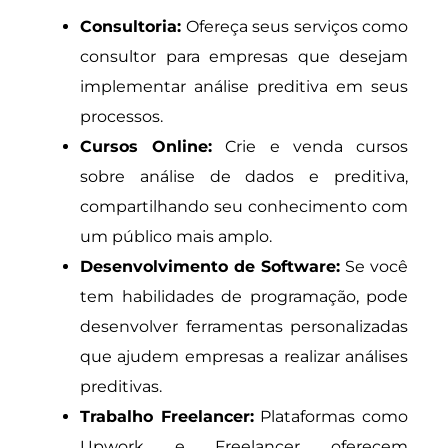
Consultoria:
Ofereça seus serviços como
consultor para empresas que desejam
implementar análise preditiva em seus
processos.
Cursos Online:
Crie e venda cursos
sobre análise de dados e preditiva,
compartilhando seu conhecimento com
um público mais amplo.
Desenvolvimento de Software:
Se você
tem habilidades de programação, pode
desenvolver ferramentas personalizadas
que ajudem empresas a realizar análises
preditivas.
Trabalho Freelancer:
Plataformas como
Upwork e Freelancer oferecem