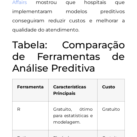
Affairs
mostrou que hospitais que
implementaram modelos preditivos
conseguiram reduzir custos e melhorar a
qualidade do atendimento.
Tabela: Comparação
de Ferramentas de
Análise Preditiva
Ferramenta
Características
Custo
Principais
R
Gratuito, ótimo
Gratuito
para estatísticas e
modelagem.