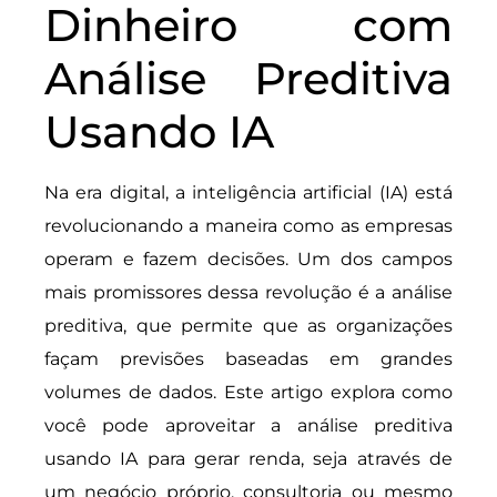
Dinheiro com
Análise Preditiva
Usando IA
Na era digital, a inteligência artificial (IA) está
revolucionando a maneira como as empresas
operam e fazem decisões. Um dos campos
mais promissores dessa revolução é a análise
preditiva, que permite que as organizações
façam previsões baseadas em grandes
volumes de dados. Este artigo explora como
você pode aproveitar a análise preditiva
usando IA para gerar renda, seja através de
um negócio próprio, consultoria ou mesmo