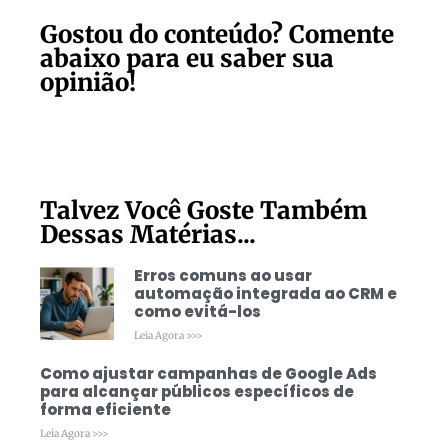
Gostou do conteúdo? Comente
abaixo para eu saber sua
opinião!
Talvez Você Goste Também
Dessas Matérias...
Erros comuns ao usar
automação integrada ao CRM e
como evitá-los
Leia Agora >>>
Como ajustar campanhas de Google Ads
para alcançar públicos específicos de
forma eficiente
Leia Agora >>>