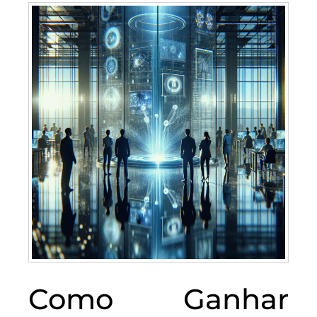
Como Ganhar