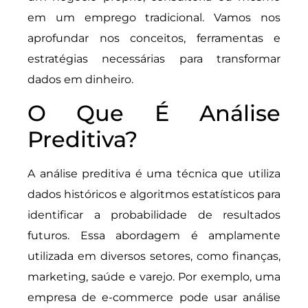
em um emprego tradicional. Vamos nos
aprofundar nos conceitos, ferramentas e
estratégias necessárias para transformar
dados em dinheiro.
O Que É Análise
Preditiva?
A análise preditiva é uma técnica que utiliza
dados históricos e algoritmos estatísticos para
identificar a probabilidade de resultados
futuros. Essa abordagem é amplamente
utilizada em diversos setores, como finanças,
marketing, saúde e varejo. Por exemplo, uma
empresa de e-commerce pode usar análise