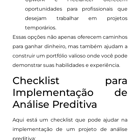
oportunidades para profissionais que
desejam trabalhar em projetos
temporários.
Essas opções não apenas oferecem caminhos
para ganhar dinheiro, mas também ajudam a
construir um portfólio valioso onde você pode
demonstrar suas habilidades e experiência.
Checklist para
Implementação de
Análise Preditiva
Aqui está um checklist que pode ajudar na
implementação de um projeto de análise
preditiva: