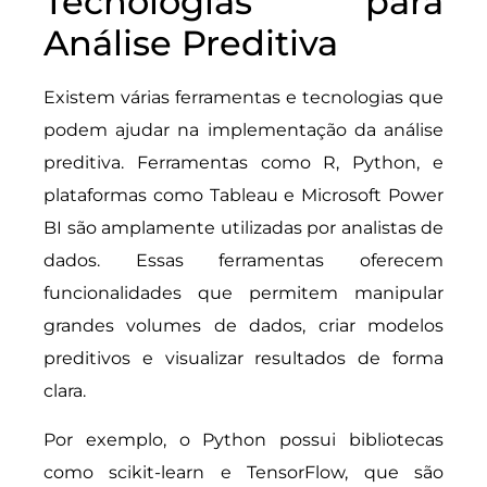
Tecnologias para
Análise Preditiva
Existem várias ferramentas e tecnologias que
podem ajudar na implementação da análise
preditiva. Ferramentas como R, Python, e
plataformas como Tableau e Microsoft Power
BI são amplamente utilizadas por analistas de
dados. Essas ferramentas oferecem
funcionalidades que permitem manipular
grandes volumes de dados, criar modelos
preditivos e visualizar resultados de forma
clara.
Por exemplo, o Python possui bibliotecas
como scikit-learn e TensorFlow, que são