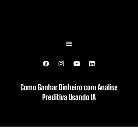
Como Ganhar Dinheiro com Análise
Preditiva Usando IA