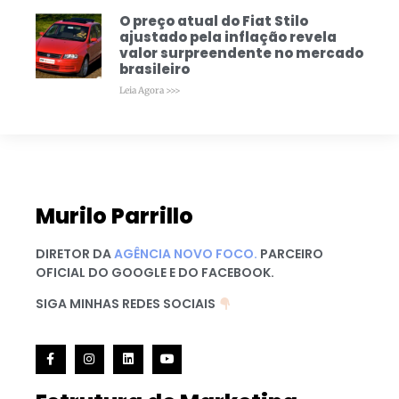
O preço atual do Fiat Stilo
ajustado pela inflação revela
valor surpreendente no mercado
brasileiro
Leia Agora >>>
Murilo Parrillo
DIRETOR DA
AGÊNCIA NOVO FOCO.
PARCEIRO
OFICIAL DO GOOGLE E DO FACEBOOK.
SIGA MINHAS REDES SOCIAIS