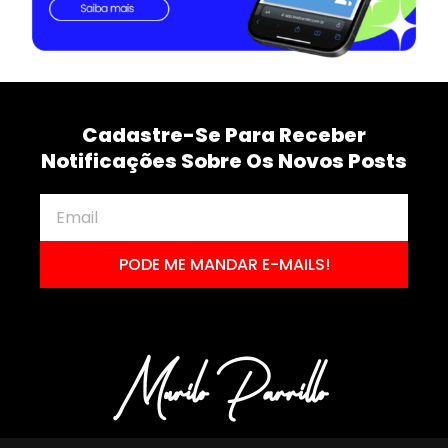
Cadastre-Se Para Receber
Notificações Sobre Os Novos Posts
PODE ME MANDAR E-MAILS!