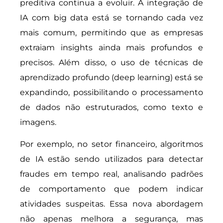
preditiva continua a evoluir. A integração de
IA com big data está se tornando cada vez
mais comum, permitindo que as empresas
extraiam insights ainda mais profundos e
precisos. Além disso, o uso de técnicas de
aprendizado profundo (deep learning) está se
expandindo, possibilitando o processamento
de dados não estruturados, como texto e
imagens.
Por exemplo, no setor financeiro, algoritmos
de IA estão sendo utilizados para detectar
fraudes em tempo real, analisando padrões
de comportamento que podem indicar
atividades suspeitas. Essa nova abordagem
não apenas melhora a segurança, mas