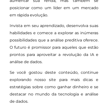
aumentar sua renda, mas também se
posicionar como um líder em um mercado
em rápida evolução.
Invista em seu aprendizado, desenvolva suas
habilidades e comece a explorar as inúmeras
possibilidades que a análise preditiva oferece.
O futuro é promissor para aqueles que estão
prontos para aproveitar a revolução da IA e
análise de dados.
Se você gostou deste conteúdo, continue
explorando nosso site para mais dicas e
estratégias sobre como ganhar dinheiro e se
destacar no mundo da tecnologia e análise
de dados.