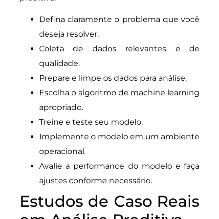
Defina claramente o problema que você
deseja resolver.
Coleta de dados relevantes e de
qualidade.
Prepare e limpe os dados para análise.
Escolha o algoritmo de machine learning
apropriado.
Treine e teste seu modelo.
Implemente o modelo em um ambiente
operacional.
Avalie a performance do modelo e faça
ajustes conforme necessário.
Estudos de Caso Reais