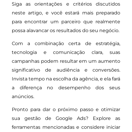
Siga as orientações e critérios discutidos
neste artigo, e você estará mais preparado
para encontrar um parceiro que realmente
possa alavancar os resultados do seu negócio.
Com a combinação certa de estratégia,
tecnologia e comunicação clara, suas
campanhas podem resultar em um aumento
significativo de audiência e conversões.
Invista tempo na escolha da agência, e ela fará
a diferença no desempenho dos seus
anúncios.
Pronto para dar o próximo passo e otimizar
sua gestão de Google Ads? Explore as
ferramentas mencionadas e considere iniciar