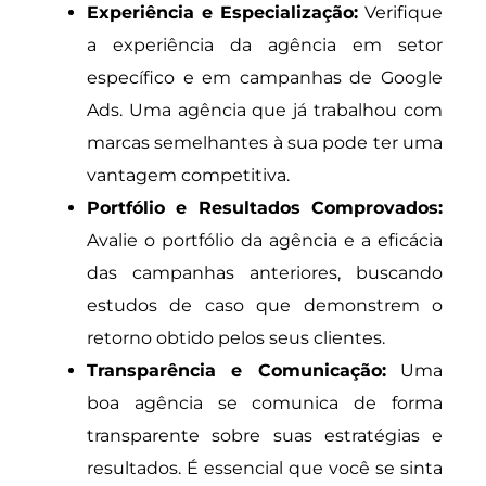
Experiência e Especialização:
Verifique
a experiência da agência em setor
específico e em campanhas de Google
Ads. Uma agência que já trabalhou com
marcas semelhantes à sua pode ter uma
vantagem competitiva.
Portfólio e Resultados Comprovados:
Avalie o portfólio da agência e a eficácia
das campanhas anteriores, buscando
estudos de caso que demonstrem o
retorno obtido pelos seus clientes.
Transparência e Comunicação:
Uma
boa agência se comunica de forma
transparente sobre suas estratégias e
resultados. É essencial que você se sinta