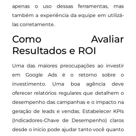
apenas o uso dessas ferramentas, mas
também a experiência da equipe em utilizá-
las corretamente.
Como Avaliar
Resultados e ROI
Uma das maiores preocupações ao investir
em Google Ads é o retorno sobre o
investimento. Uma boa agência deve
oferecer relatórios regulares que detalhem o
desempenho das campanhas e o impacto na
geração de leads e vendas. Estabelecer KPIs
(Indicadores-Chave de Desempenho) claros
desde o início pode ajudar tanto você quanto