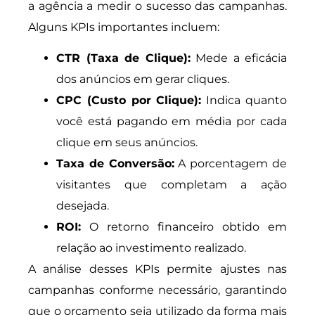
a agência a medir o sucesso das campanhas.
Alguns KPIs importantes incluem:
CTR (Taxa de Clique):
Mede a eficácia
dos anúncios em gerar cliques.
CPC (Custo por Clique):
Indica quanto
você está pagando em média por cada
clique em seus anúncios.
Taxa de Conversão:
A porcentagem de
visitantes que completam a ação
desejada.
ROI:
O retorno financeiro obtido em
relação ao investimento realizado.
A análise desses KPIs permite ajustes nas
campanhas conforme necessário, garantindo
que o orçamento seja utilizado da forma mais