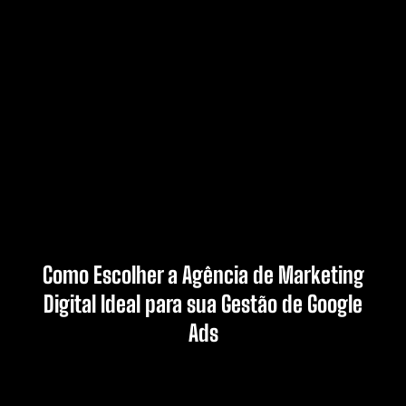
Como Escolher a Agência de Marketing
Digital Ideal para sua Gestão de Google
Ads