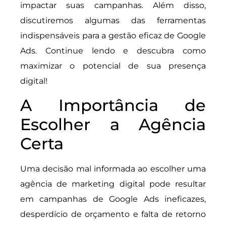
impactar suas campanhas. Além disso,
discutiremos algumas das ferramentas
indispensáveis para a gestão eficaz de Google
Ads. Continue lendo e descubra como
maximizar o potencial de sua presença
digital!
A Importância de
Escolher a Agência
Certa
Uma decisão mal informada ao escolher uma
agência de marketing digital pode resultar
em campanhas de Google Ads ineficazes,
desperdício de orçamento e falta de retorno