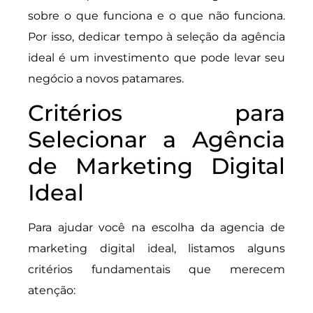
sobre o que funciona e o que não funciona.
Por isso, dedicar tempo à seleção da agência
ideal é um investimento que pode levar seu
negócio a novos patamares.
Critérios para
Selecionar a Agência
de Marketing Digital
Ideal
Para ajudar você na escolha da agencia de
marketing digital ideal, listamos alguns
critérios fundamentais que merecem
atenção: