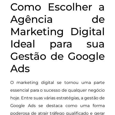
Como Escolher a
Agência de
Marketing Digital
Ideal para sua
Gestão de Google
Ads
O marketing digital se tornou uma parte
essencial para o sucesso de qualquer negócio
hoje. Entre suas várias estratégias, a gestão de
Google Ads se destaca como uma forma
poderosa de atrair tráfego qualificado e gerar