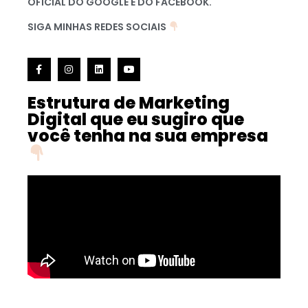
OFICIAL DO GOOGLE E DO FACEBOOK.
SIGA MINHAS REDES SOCIAIS
Estrutura de Marketing
Digital que eu sugiro que
você tenha na sua empresa