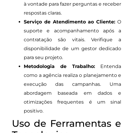
à vontade para fazer perguntas e receber
respostas claras.
Serviço de Atendimento ao Cliente:
O
suporte e acompanhamento após a
contratação são vitais. Verifique a
disponibilidade de um gestor dedicado
para seu projeto.
Metodologia de Trabalho:
Entenda
como a agência realiza o planejamento e
execução das campanhas. Uma
abordagem baseada em dados e
otimizações frequentes é um sinal
positivo.
Uso de Ferramentas e