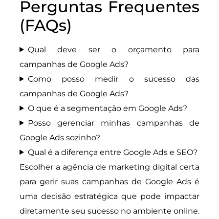
Perguntas Frequentes
(FAQs)
Qual deve ser o orçamento para
campanhas de Google Ads?
Como posso medir o sucesso das
campanhas de Google Ads?
O que é a segmentação em Google Ads?
Posso gerenciar minhas campanhas de
Google Ads sozinho?
Qual é a diferença entre Google Ads e SEO?
Escolher a agência de marketing digital certa
para gerir suas campanhas de Google Ads é
uma decisão estratégica que pode impactar
diretamente seu sucesso no ambiente online.