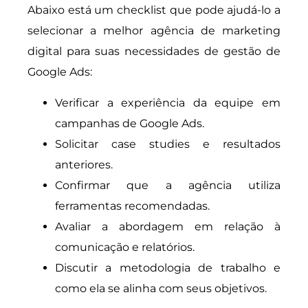
Abaixo está um checklist que pode ajudá-lo a
selecionar a melhor agência de marketing
digital para suas necessidades de gestão de
Google Ads:
Verificar a experiência da equipe em
campanhas de Google Ads.
Solicitar case studies e resultados
anteriores.
Confirmar que a agência utiliza
ferramentas recomendadas.
Avaliar a abordagem em relação à
comunicação e relatórios.
Discutir a metodologia de trabalho e
como ela se alinha com seus objetivos.