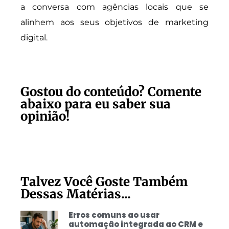
a conversa com agências locais que se
alinhem aos seus objetivos de marketing
digital.
Gostou do conteúdo? Comente
abaixo para eu saber sua
opinião!
Talvez Você Goste Também
Dessas Matérias...
Erros comuns ao usar
automação integrada ao CRM e