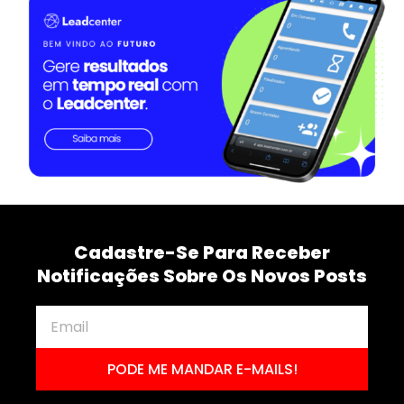
Cadastre-Se Para Receber
Notificações Sobre Os Novos Posts
PODE ME MANDAR E-MAILS!