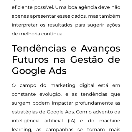
eficiente possível. Uma boa agência deve não
apenas apresentar esses dados, mas também
interpretar os resultados para sugerir ações
de melhoria contínua.
Tendências e Avanços
Futuros na Gestão de
Google Ads
O campo do marketing digital está em
constante evolução, e as tendências que
surgem podem impactar profundamente as
estratégias de Google Ads. Com o advento da
inteligência artificial (IA) e do machine
learning, as campanhas se tornam mais