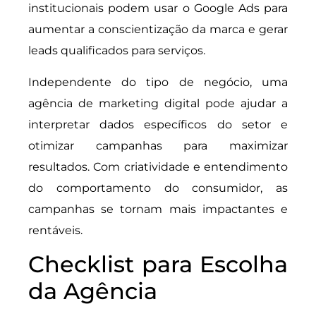
institucionais podem usar o Google Ads para
aumentar a conscientização da marca e gerar
leads qualificados para serviços.
Independente do tipo de negócio, uma
agência de marketing digital pode ajudar a
interpretar dados específicos do setor e
otimizar campanhas para maximizar
resultados. Com criatividade e entendimento
do comportamento do consumidor, as
campanhas se tornam mais impactantes e
rentáveis.
Checklist para Escolha
da Agência