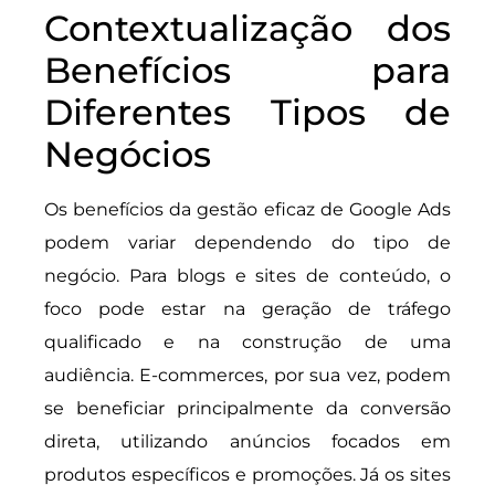
Contextualização dos
Benefícios para
Diferentes Tipos de
Negócios
Os benefícios da gestão eficaz de Google Ads
podem variar dependendo do tipo de
negócio. Para blogs e sites de conteúdo, o
foco pode estar na geração de tráfego
qualificado e na construção de uma
audiência. E-commerces, por sua vez, podem
se beneficiar principalmente da conversão
direta, utilizando anúncios focados em
produtos específicos e promoções. Já os sites