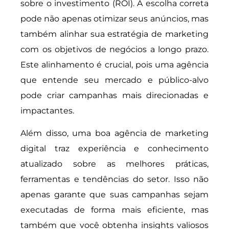
sobre o investimento (ROI). A escolha correta
pode não apenas otimizar seus anúncios, mas
também alinhar sua estratégia de marketing
com os objetivos de negócios a longo prazo.
Este alinhamento é crucial, pois uma agência
que entende seu mercado e público-alvo
pode criar campanhas mais direcionadas e
impactantes.
Além disso, uma boa agência de marketing
digital traz experiência e conhecimento
atualizado sobre as melhores práticas,
ferramentas e tendências do setor. Isso não
apenas garante que suas campanhas sejam
executadas de forma mais eficiente, mas
também que você obtenha insights valiosos