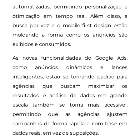
automatizadas, permitindo personalização e
otimização em tempo real. Além disso, a
busca por voz e o mobile-first design estão
moldando a forma como os anúncios são
exibidos e consumidos.
As novas funcionalidades do Google Ads,
como anúncios dinâmicos e lances
inteligentes, estão se tornando padrão para
agências que buscam maximizar os
resultados. A análise de dados em grande
escala também se torna mais acessível,
permitindo que as agências ajustem
campanhas de forma rápida e com base em
dados reais, em vez de suposições.