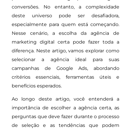
conversões. No entanto, a complexidade
deste universo pode ser desafiadora,
especialmente para quem está começando.
Nesse cenário, a escolha da agência de
marketing digital certa pode fazer toda a
diferença. Neste artigo, vamos explorar como
selecionar a agência ideal para suas
campanhas de Google Ads, abordando
critérios essenciais, ferramentas úteis e
benefícios esperados.
Ao longo deste artigo, você entenderá a
importância de escolher a agência certa, as
perguntas que deve fazer durante o processo
de seleção e as tendências que podem