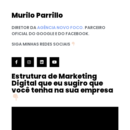
Murilo Parrillo
DIRETOR DA
AGÊNCIA NOVO FOCO.
PARCEIRO
OFICIAL DO GOOGLE E DO FACEBOOK.
SIGA MINHAS REDES SOCIAIS
Estrutura de Marketing
Digital que eu sugiro que
você tenha na sua empresa