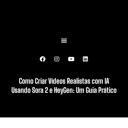
Como Criar Vídeos Realistas com IA
Usando Sora 2 e HeyGen: Um Guia Prático