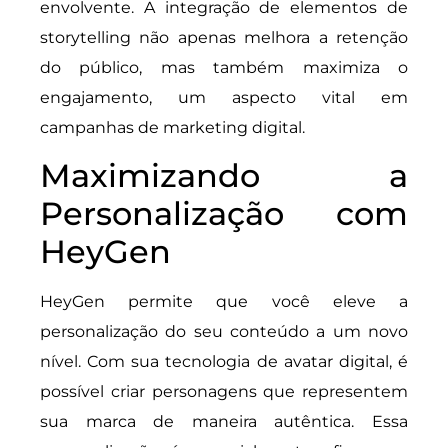
envolvente. A integração de elementos de
storytelling não apenas melhora a retenção
do público, mas também maximiza o
engajamento, um aspecto vital em
campanhas de marketing digital.
Maximizando a
Personalização com
HeyGen
HeyGen permite que você eleve a
personalização do seu conteúdo a um novo
nível. Com sua tecnologia de avatar digital, é
possível criar personagens que representem
sua marca de maneira autêntica. Essa