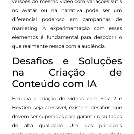
versões do mesmo vídeo com variações sutis
no avatar ou na narrativa pode ser um
diferencial poderoso em campanhas de
marketing. A experimentação com esses
elementos é fundamental para descobrir o
que realmente ressoa com a audiência.
Desafios e Soluções
na Criação de
Conteúdo com IA
Embora a criação de vídeos com Sora 2 e
HeyGen seja acessível, existem desafios que
devem ser superados para garantir resultados
de alta qualidade. Um dos principais