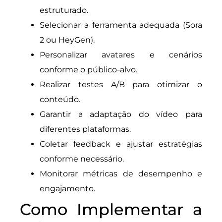
estruturado.
Selecionar a ferramenta adequada (Sora
2 ou HeyGen).
Personalizar avatares e cenários
conforme o público-alvo.
Realizar testes A/B para otimizar o
conteúdo.
Garantir a adaptação do vídeo para
diferentes plataformas.
Coletar feedback e ajustar estratégias
conforme necessário.
Monitorar métricas de desempenho e
engajamento.
Como Implementar a