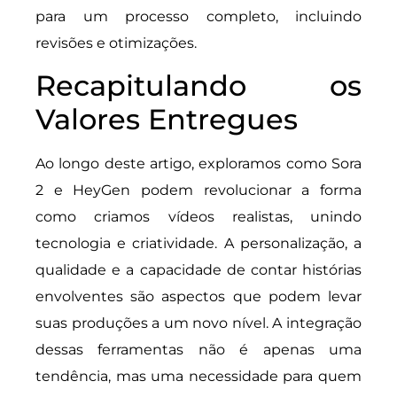
para um processo completo, incluindo
revisões e otimizações.
Recapitulando os
Valores Entregues
Ao longo deste artigo, exploramos como Sora
2 e HeyGen podem revolucionar a forma
como criamos vídeos realistas, unindo
tecnologia e criatividade. A personalização, a
qualidade e a capacidade de contar histórias
envolventes são aspectos que podem levar
suas produções a um novo nível. A integração
dessas ferramentas não é apenas uma
tendência, mas uma necessidade para quem