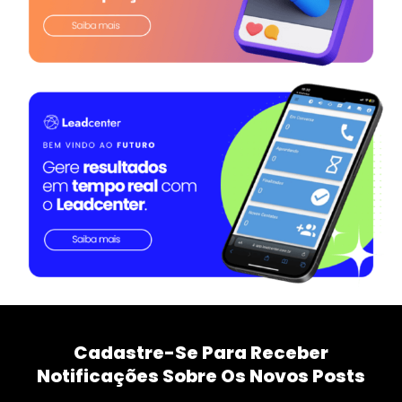
Cadastre-Se Para Receber
Notificações Sobre Os Novos Posts