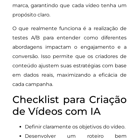
marca, garantindo que cada vídeo tenha um
propósito claro.
O que realmente funciona é a realização de
testes A/B para entender como diferentes
abordagens impactam o engajamento e a
conversão. Isso permite que os criadores de
conteúdo ajustem suas estratégias com base
em dados reais, maximizando a eficácia de
cada campanha.
Checklist para Criação
de Vídeos com IA
Definir claramente os objetivos do vídeo.
Desenvolver um roteiro bem