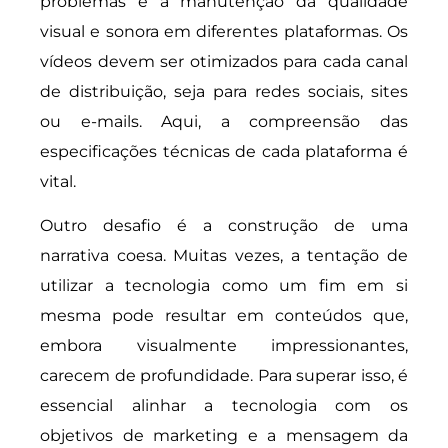
problemas é a manutenção da qualidade
visual e sonora em diferentes plataformas. Os
vídeos devem ser otimizados para cada canal
de distribuição, seja para redes sociais, sites
ou e-mails. Aqui, a compreensão das
especificações técnicas de cada plataforma é
vital.
Outro desafio é a construção de uma
narrativa coesa. Muitas vezes, a tentação de
utilizar a tecnologia como um fim em si
mesma pode resultar em conteúdos que,
embora visualmente impressionantes,
carecem de profundidade. Para superar isso, é
essencial alinhar a tecnologia com os
objetivos de marketing e a mensagem da