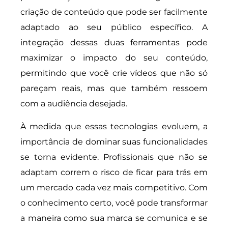
criação de conteúdo que pode ser facilmente
adaptado ao seu público específico. A
integração dessas duas ferramentas pode
maximizar o impacto do seu conteúdo,
permitindo que você crie vídeos que não só
pareçam reais, mas que também ressoem
com a audiência desejada.
À medida que essas tecnologias evoluem, a
importância de dominar suas funcionalidades
se torna evidente. Profissionais que não se
adaptam correm o risco de ficar para trás em
um mercado cada vez mais competitivo. Com
o conhecimento certo, você pode transformar
a maneira como sua marca se comunica e se