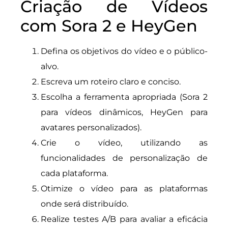
Criação de Vídeos
com Sora 2 e HeyGen
Defina os objetivos do vídeo e o público-
alvo.
Escreva um roteiro claro e conciso.
Escolha a ferramenta apropriada (Sora 2
para vídeos dinâmicos, HeyGen para
avatares personalizados).
Crie o vídeo, utilizando as
funcionalidades de personalização de
cada plataforma.
Otimize o vídeo para as plataformas
onde será distribuído.
Realize testes A/B para avaliar a eficácia