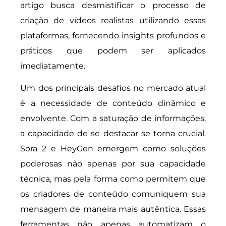
artigo busca desmistificar o processo de
criação de vídeos realistas utilizando essas
plataformas, fornecendo insights profundos e
práticos que podem ser aplicados
imediatamente.
Um dos principais desafios no mercado atual
é a necessidade de conteúdo dinâmico e
envolvente. Com a saturação de informações,
a capacidade de se destacar se torna crucial.
Sora 2 e HeyGen emergem como soluções
poderosas não apenas por sua capacidade
técnica, mas pela forma como permitem que
os criadores de conteúdo comuniquem sua
mensagem de maneira mais autêntica. Essas
ferramentas não apenas automatizam o