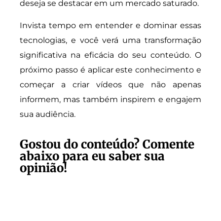
deseja se destacar em um mercado saturado.
Invista tempo em entender e dominar essas
tecnologias, e você verá uma transformação
significativa na eficácia do seu conteúdo. O
próximo passo é aplicar este conhecimento e
começar a criar vídeos que não apenas
informem, mas também inspirem e engajem
sua audiência.
Gostou do conteúdo? Comente
abaixo para eu saber sua
opinião!