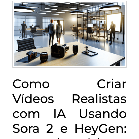
Como Criar
Vídeos Realistas
com IA Usando
Sora 2 e HeyGen: