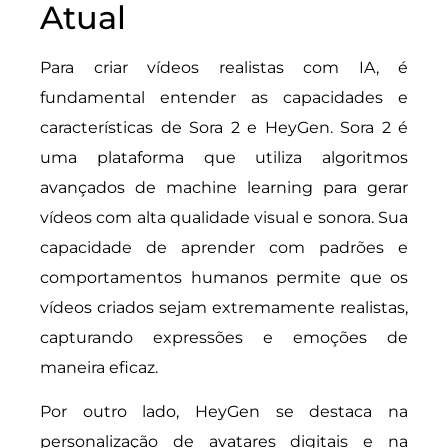
Atual
Para criar vídeos realistas com IA, é
fundamental entender as capacidades e
características de Sora 2 e HeyGen. Sora 2 é
uma plataforma que utiliza algoritmos
avançados de machine learning para gerar
vídeos com alta qualidade visual e sonora. Sua
capacidade de aprender com padrões e
comportamentos humanos permite que os
vídeos criados sejam extremamente realistas,
capturando expressões e emoções de
maneira eficaz.
Por outro lado, HeyGen se destaca na
personalização de avatares digitais e na