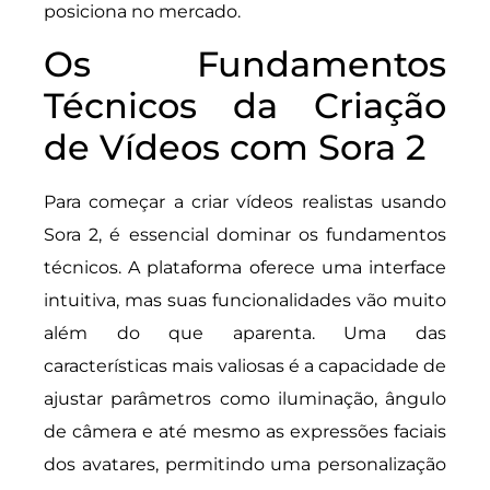
posiciona no mercado.
Os Fundamentos
Técnicos da Criação
de Vídeos com Sora 2
Para começar a criar vídeos realistas usando
Sora 2, é essencial dominar os fundamentos
técnicos. A plataforma oferece uma interface
intuitiva, mas suas funcionalidades vão muito
além do que aparenta. Uma das
características mais valiosas é a capacidade de
ajustar parâmetros como iluminação, ângulo
de câmera e até mesmo as expressões faciais
dos avatares, permitindo uma personalização