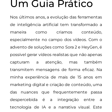
Um Guia Prático
Nos últimos anos, a evolução das ferramentas
de inteligência artificial tem transformado a
maneira como criamos conteúdo,
especialmente no campo dos vídeos. Com o
advento de soluções como Sora 2 e HeyGen, é
possível gerar vídeos realistas que não apenas
capturam a atenção, mas também
transmitem mensagens de forma eficaz. Na
minha experiência de mais de 15 anos em
marketing digital e criação de conteúdo, uma
das nuances que frequentemente passa
despercebida é a integração entre a
tecnologia de IA e a narrativa visual. Este