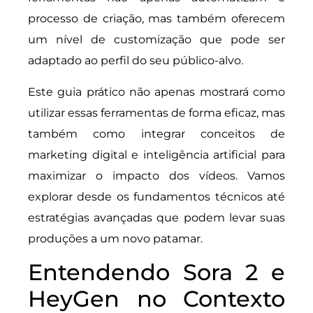
processo de criação, mas também oferecem
um nível de customização que pode ser
adaptado ao perfil do seu público-alvo.
Este guia prático não apenas mostrará como
utilizar essas ferramentas de forma eficaz, mas
também como integrar conceitos de
marketing digital e inteligência artificial para
maximizar o impacto dos vídeos. Vamos
explorar desde os fundamentos técnicos até
estratégias avançadas que podem levar suas
produções a um novo patamar.
Entendendo Sora 2 e
HeyGen no Contexto