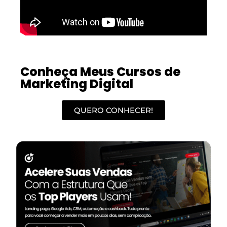
Conheça Meus Cursos de
Marketing Digital
QUERO CONHECER!