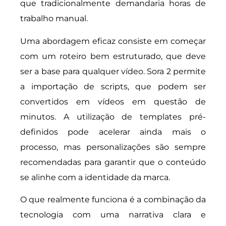
que tradicionalmente demandaria horas de
trabalho manual.
Uma abordagem eficaz consiste em começar
com um roteiro bem estruturado, que deve
ser a base para qualquer vídeo. Sora 2 permite
a importação de scripts, que podem ser
convertidos em vídeos em questão de
minutos. A utilização de templates pré-
definidos pode acelerar ainda mais o
processo, mas personalizações são sempre
recomendadas para garantir que o conteúdo
se alinhe com a identidade da marca.
O que realmente funciona é a combinação da
tecnologia com uma narrativa clara e