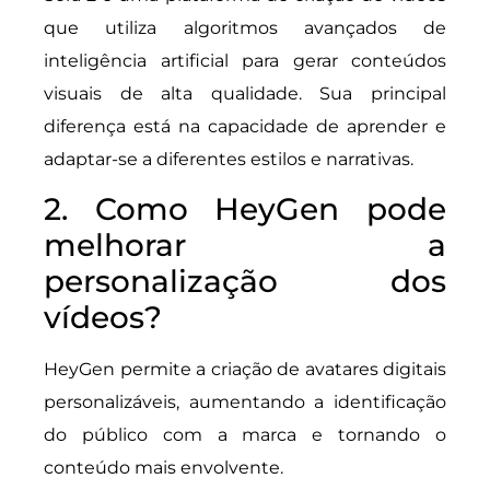
que utiliza algoritmos avançados de
inteligência artificial para gerar conteúdos
visuais de alta qualidade. Sua principal
diferença está na capacidade de aprender e
adaptar-se a diferentes estilos e narrativas.
2. Como HeyGen pode
melhorar a
personalização dos
vídeos?
HeyGen permite a criação de avatares digitais
personalizáveis, aumentando a identificação
do público com a marca e tornando o
conteúdo mais envolvente.