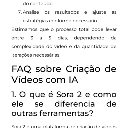
do conteúdo.
Analise os resultados e ajuste as
estratégias conforme necessário.
Estimamos que o processo total pode levar
entre 3 a 5 dias, dependendo da
complexidade do vídeo e da quantidade de
iterações necessárias.
FAQ sobre Criação de
Vídeos com IA
1. O que é Sora 2 e como
ele se diferencia de
outras ferramentas?
Sora 2 é uma plataforma de criação de vídeos