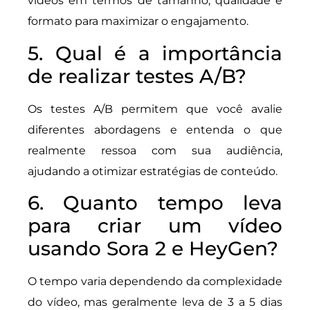
vídeos em termos de tamanho, qualidade e
formato para maximizar o engajamento.
5. Qual é a importância
de realizar testes A/B?
Os testes A/B permitem que você avalie
diferentes abordagens e entenda o que
realmente ressoa com sua audiência,
ajudando a otimizar estratégias de conteúdo.
6. Quanto tempo leva
para criar um vídeo
usando Sora 2 e HeyGen?
O tempo varia dependendo da complexidade
do vídeo, mas geralmente leva de 3 a 5 dias