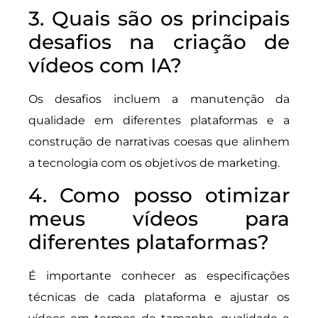
3. Quais são os principais
desafios na criação de
vídeos com IA?
Os desafios incluem a manutenção da
qualidade em diferentes plataformas e a
construção de narrativas coesas que alinhem
a tecnologia com os objetivos de marketing.
4. Como posso otimizar
meus vídeos para
diferentes plataformas?
É importante conhecer as especificações
técnicas de cada plataforma e ajustar os