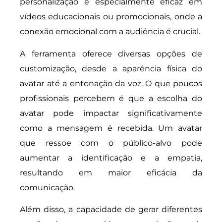
personalização é especialmente eficaz em
vídeos educacionais ou promocionais, onde a
conexão emocional com a audiência é crucial.
A ferramenta oferece diversas opções de
customização, desde a aparência física do
avatar até a entonação da voz. O que poucos
profissionais percebem é que a escolha do
avatar pode impactar significativamente
como a mensagem é recebida. Um avatar
que ressoe com o público-alvo pode
aumentar a identificação e a empatia,
resultando em maior eficácia da
comunicação.
Além disso, a capacidade de gerar diferentes