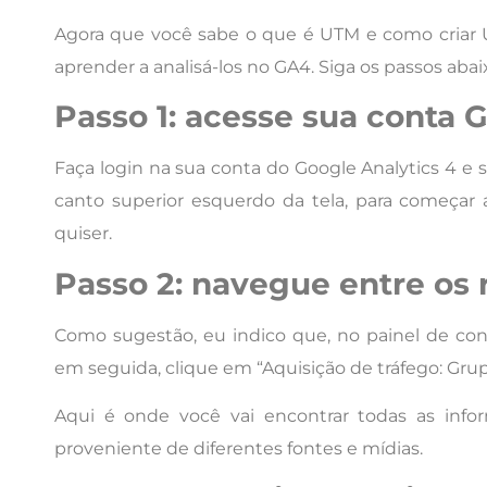
Agora que você sabe o que é UTM e como criar 
aprender a analisá-los no GA4. Siga os passos abai
Passo 1: acesse sua conta 
Faça login na sua conta do Google Analytics 4 e 
canto superior esquerdo da tela, para começar a
quiser.
Passo 2: navegue entre os r
Como sugestão, eu indico que, no painel de contr
em seguida, clique em “Aquisição de tráfego: Grup
Aqui é onde você vai encontrar todas as infor
proveniente de diferentes fontes e mídias.