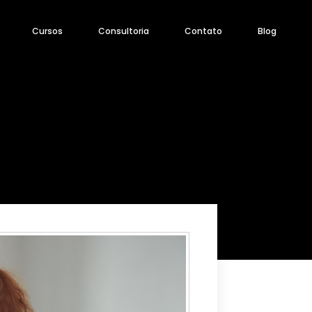
Cursos
Consultoria
Contato
Blog