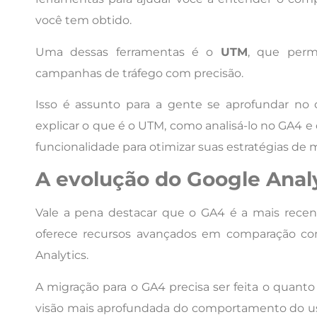
você tem obtido.
Uma dessas ferramentas é o
UTM
, que permi
campanhas de tráfego com precisão.
Isso é assunto para a gente se aprofundar no
explicar o que é o UTM, como analisá-lo no GA4 
funcionalidade para otimizar suas estratégias de 
A evolução do Google Anal
Vale a pena destacar que o GA4 é a mais recen
oferece recursos avançados em comparação com 
Analytics.
A migração para o GA4 precisa ser feita o quanto 
visão mais aprofundada do comportamento do usu