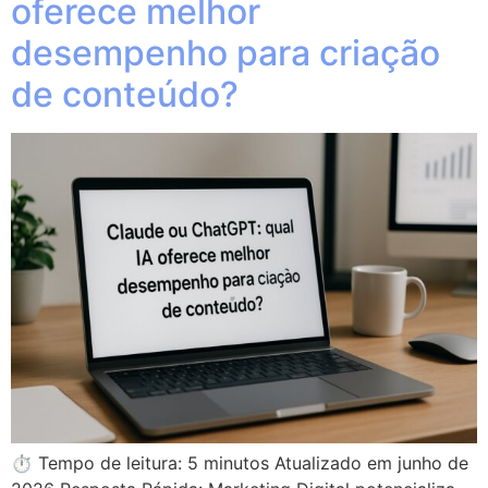
oferece melhor
desempenho para criação
de conteúdo?
⏱ Tempo de leitura: 5 minutos Atualizado em junho de