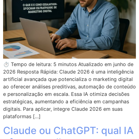
⏱ Tempo de leitura: 5 minutos Atualizado em junho de
2026 Resposta Rápida: Claude 2026 é uma inteligência
artificial avançada que potencializa o marketing digital
ao oferecer análises preditivas, automação de conteúdo
e personalização em escala. Essa IA otimiza decisões
estratégicas, aumentando a eficiência em campanhas
digitais. Para aplicar, integre Claude 2026 em suas
plataformas […]
Claude ou ChatGPT: qual IA