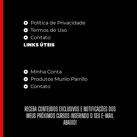
Política de Privacidade
Termos de Uso
Contato
LINKS ÚTEIS
Minha Conta
Produtos Murilo Parrillo
Contato
RECEBA CONTEÚDOS EXCLUSIVOS E NOTIFICAÇÕES DOS
MEUS PRÓXIMOS CURSOS INSERINDO O SEU E-MAIL
ABAIXO!