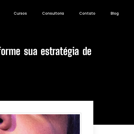
Cursos
Consultoria
Contato
Blog
orme sua estratégia de