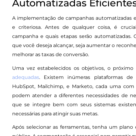
Automatizadas Eficiente
A implementação de campanhas automatizadas e
e criteriosa. Antes de qualquer coisa, é cruci
campanha e quais etapas serão automatizadas. 
que você deseja alcançar, seja aumentar o reconhe
melhorar as taxas de conversão.
Uma vez estabelecidos os objetivos, o próximo
adequadas
. Existem inúmeras plataformas d
HubSpot, Mailchimp, e Marketo, cada uma com su
podem atender a diferentes necessidades de ne
que se integre bem com seus sistemas existent
necessárias para atingir suas metas.
Após selecionar as ferramentas, tenha um plano