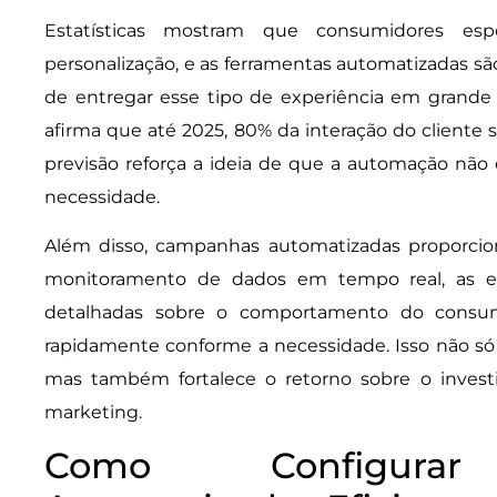
Estatísticas mostram que consumidores es
personalização, e as ferramentas automatizadas sã
de entregar esse tipo de experiência em grande
afirma que até 2025, 80% da interação do cliente
previsão reforça a ideia de que a automação nã
necessidade.
Além disso, campanhas automatizadas proporcion
monitoramento de dados em tempo real, as e
detalhadas sobre o comportamento do consumi
rapidamente conforme a necessidade. Isso não só 
mas também fortalece o retorno sobre o inves
marketing.
Como Configurar