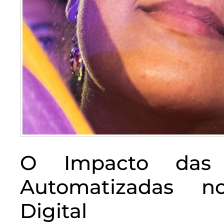
O Impacto das
Automatizadas n
Digital