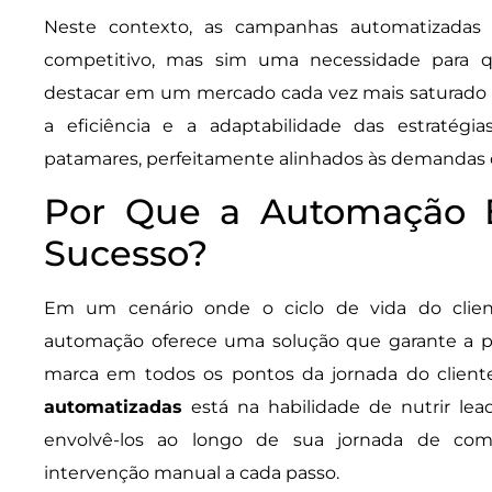
Neste contexto, as campanhas automatizadas 
competitivo, mas sim uma necessidade para q
destacar em um mercado cada vez mais saturado 
a eficiência e a adaptabilidade das estratég
patamares, perfeitamente alinhados às demandas 
Por Que a Automação É
Sucesso?
Em um cenário onde o ciclo de vida do client
automação oferece uma solução que garante a p
marca em todos os pontos da jornada do client
automatizadas
está na habilidade de nutrir lea
envolvê-los ao longo de sua jornada de com
intervenção manual a cada passo.