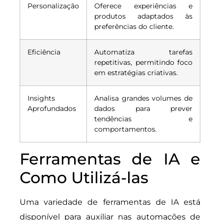
Personalização
Oferece experiências e
produtos adaptados às
preferências do cliente.
Eficiência
Automatiza tarefas
repetitivas, permitindo foco
em estratégias criativas.
Insights
Analisa grandes volumes de
Aprofundados
dados para prever
tendências e
comportamentos.
Ferramentas de IA e
Como Utilizá-las
Uma variedade de ferramentas de IA está
disponível para auxiliar nas automações de