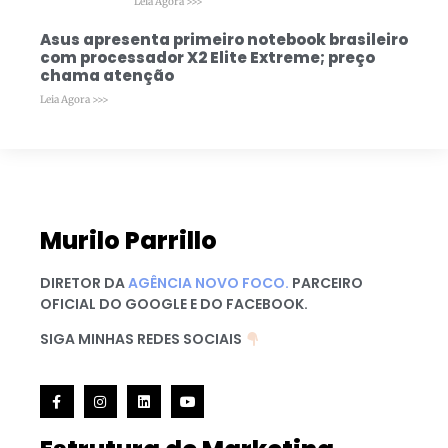
Leia Agora >>>
Asus apresenta primeiro notebook brasileiro
com processador X2 Elite Extreme; preço
chama atenção
Leia Agora >>>
Murilo Parrillo
DIRETOR DA
AGÊNCIA NOVO FOCO.
PARCEIRO
OFICIAL DO GOOGLE E DO FACEBOOK.
SIGA MINHAS REDES SOCIAIS