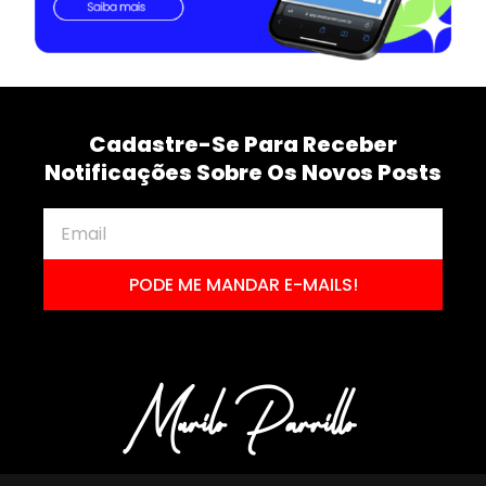
Cadastre-Se Para Receber
Notificações Sobre Os Novos Posts
PODE ME MANDAR E-MAILS!