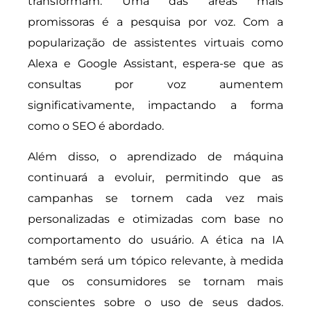
transformam. Uma das áreas mais
promissoras é a pesquisa por voz. Com a
popularização de assistentes virtuais como
Alexa e Google Assistant, espera-se que as
consultas por voz aumentem
significativamente, impactando a forma
como o SEO é abordado.
Além disso, o aprendizado de máquina
continuará a evoluir, permitindo que as
campanhas se tornem cada vez mais
personalizadas e otimizadas com base no
comportamento do usuário. A ética na IA
também será um tópico relevante, à medida
que os consumidores se tornam mais
conscientes sobre o uso de seus dados.