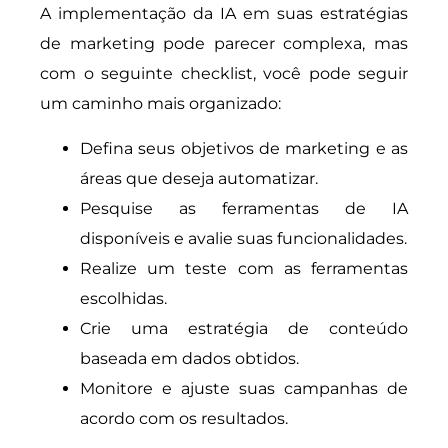
A implementação da IA em suas estratégias
de marketing pode parecer complexa, mas
com o seguinte checklist, você pode seguir
um caminho mais organizado:
Defina seus objetivos de marketing e as
áreas que deseja automatizar.
Pesquise as ferramentas de IA
disponíveis e avalie suas funcionalidades.
Realize um teste com as ferramentas
escolhidas.
Crie uma estratégia de conteúdo
baseada em dados obtidos.
Monitore e ajuste suas campanhas de
acordo com os resultados.