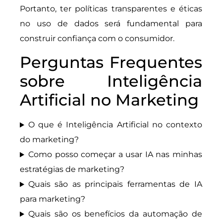
Portanto, ter políticas transparentes e éticas
no uso de dados será fundamental para
construir confiança com o consumidor.
Perguntas Frequentes
sobre Inteligência
Artificial no Marketing
O que é Inteligência Artificial no contexto
do marketing?
Como posso começar a usar IA nas minhas
estratégias de marketing?
Quais são as principais ferramentas de IA
para marketing?
Quais são os benefícios da automação de