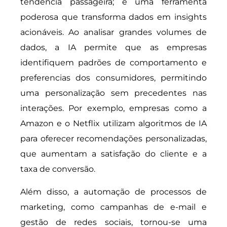
tendência passageira; é uma ferramenta
poderosa que transforma dados em insights
acionáveis. Ao analisar grandes volumes de
dados, a IA permite que as empresas
identifiquem padrões de comportamento e
preferencias dos consumidores, permitindo
uma personalização sem precedentes nas
interações. Por exemplo, empresas como a
Amazon e o Netflix utilizam algoritmos de IA
para oferecer recomendações personalizadas,
que aumentam a satisfação do cliente e a
taxa de conversão.
Além disso, a automação de processos de
marketing, como campanhas de e-mail e
gestão de redes sociais, tornou-se uma