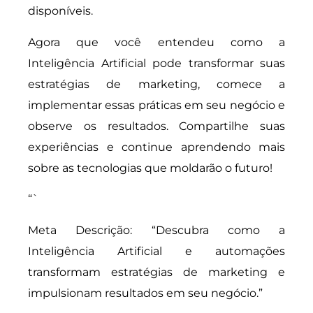
disponíveis.
Agora que você entendeu como a
Inteligência Artificial pode transformar suas
estratégias de marketing, comece a
implementar essas práticas em seu negócio e
observe os resultados. Compartilhe suas
experiências e continue aprendendo mais
sobre as tecnologias que moldarão o futuro!
“`
Meta Descrição: “Descubra como a
Inteligência Artificial e automações
transformam estratégias de marketing e
impulsionam resultados em seu negócio.”