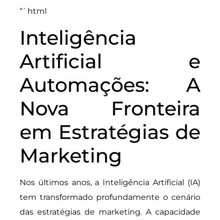
“`html
Inteligência
Artificial e
Automações: A
Nova Fronteira
em Estratégias de
Marketing
Nos últimos anos, a Inteligência Artificial (IA)
tem transformado profundamente o cenário
das estratégias de marketing. A capacidade