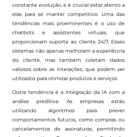
constante evolução, e é crucial estar atento a
elas para se manter competitivo. Uma das
tendências mais proeminentes é o uso de
chatbots e assistentes virtuais, que
proporcionam suporte ao cliente 24/7. Esses
sistemas não apenas melhoram a experiência
do cliente, mas também coletam dados
valiosos sobre as interações, que podem ser
utilizados para otimizar produtos e serviços.
Outra tendência é a integração da IA com a
análise preditiva. As empresas estão
utilizando algoritmos para prever
comportamentos futuros, como compras ou
cancelamentos de assinaturas, permitindo