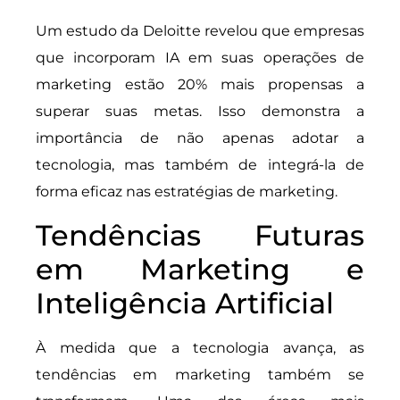
Um estudo da Deloitte revelou que empresas
que incorporam IA em suas operações de
marketing estão 20% mais propensas a
superar suas metas. Isso demonstra a
importância de não apenas adotar a
tecnologia, mas também de integrá-la de
forma eficaz nas estratégias de marketing.
Tendências Futuras
em Marketing e
Inteligência Artificial
À medida que a tecnologia avança, as
tendências em marketing também se