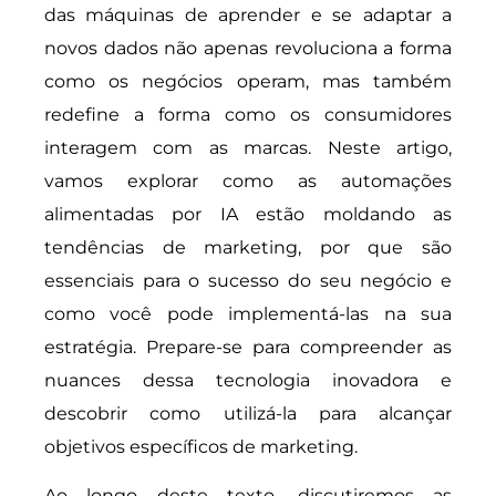
das máquinas de aprender e se adaptar a
novos dados não apenas revoluciona a forma
como os negócios operam, mas também
redefine a forma como os consumidores
interagem com as marcas. Neste artigo,
vamos explorar como as automações
alimentadas por IA estão moldando as
tendências de marketing, por que são
essenciais para o sucesso do seu negócio e
como você pode implementá-las na sua
estratégia. Prepare-se para compreender as
nuances dessa tecnologia inovadora e
descobrir como utilizá-la para alcançar
objetivos específicos de marketing.
Ao longo deste texto, discutiremos as