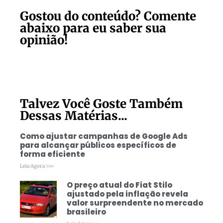
Gostou do conteúdo? Comente
abaixo para eu saber sua
opinião!
Talvez Você Goste Também
Dessas Matérias...
Como ajustar campanhas de Google Ads
para alcançar públicos específicos de
forma eficiente
Leia Agora >>>
O preço atual do Fiat Stilo
ajustado pela inflação revela
valor surpreendente no mercado
brasileiro