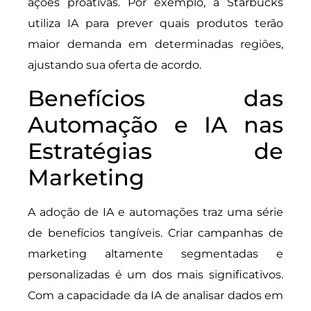
ações proativas. Por exemplo, a Starbucks
utiliza IA para prever quais produtos terão
maior demanda em determinadas regiões,
ajustando sua oferta de acordo.
Benefícios das
Automação e IA nas
Estratégias de
Marketing
A adoção de IA e automações traz uma série
de benefícios tangíveis. Criar campanhas de
marketing altamente segmentadas e
personalizadas é um dos mais significativos.
Com a capacidade da IA de analisar dados em