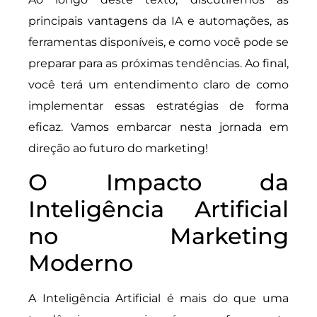
principais vantagens da IA e automações, as
ferramentas disponíveis, e como você pode se
preparar para as próximas tendências. Ao final,
você terá um entendimento claro de como
implementar essas estratégias de forma
eficaz. Vamos embarcar nesta jornada em
direção ao futuro do marketing!
O Impacto da
Inteligência Artificial
no Marketing
Moderno
A Inteligência Artificial é mais do que uma