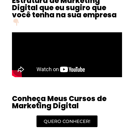
Estrutura de Marketing
Digital que eu sugiro que
você tenha na sua empresa
Conheça Meus Cursos de
Marketing Digital
QUERO CONHECER!