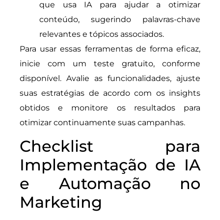
que usa IA para ajudar a otimizar
conteúdo, sugerindo palavras-chave
relevantes e tópicos associados.
Para usar essas ferramentas de forma eficaz,
inicie com um teste gratuito, conforme
disponível. Avalie as funcionalidades, ajuste
suas estratégias de acordo com os insights
obtidos e monitore os resultados para
otimizar continuamente suas campanhas.
Checklist para
Implementação de IA
e Automação no
Marketing