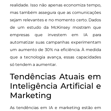
realidade. Isso não apenas economiza tempo,
mas também assegura que as comunicações
sejam relevantes e no momento certo. Dados
de um estudo da McKinsey mostram que
empresas que investem em IA para
automatizar suas campanhas experimentam
um aumento de 30% na eficiência. À medida
que a tecnologia avança, essas capacidades
só tendem a aumentar.
Tendências Atuais em
Inteligência Artificial e
Marketing
As tendências em IA e marketing estão em