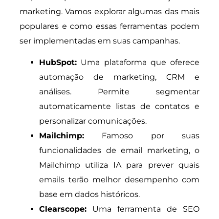
marketing. Vamos explorar algumas das mais
populares e como essas ferramentas podem
ser implementadas em suas campanhas.
HubSpot:
Uma plataforma que oferece
automação de marketing, CRM e
análises. Permite segmentar
automaticamente listas de contatos e
personalizar comunicações.
Mailchimp:
Famoso por suas
funcionalidades de email marketing, o
Mailchimp utiliza IA para prever quais
emails terão melhor desempenho com
base em dados históricos.
Clearscope:
Uma ferramenta de SEO