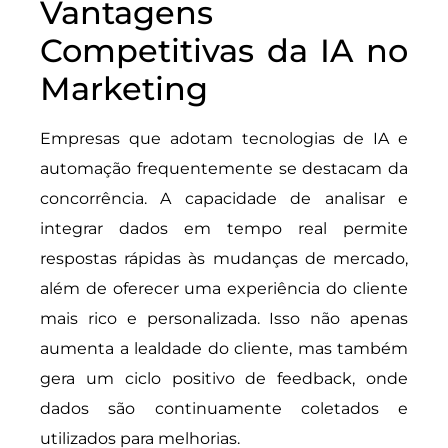
Vantagens
Competitivas da IA no
Marketing
Empresas que adotam tecnologias de IA e
automação frequentemente se destacam da
concorrência. A capacidade de analisar e
integrar dados em tempo real permite
respostas rápidas às mudanças de mercado,
além de oferecer uma experiência do cliente
mais rico e personalizada. Isso não apenas
aumenta a lealdade do cliente, mas também
gera um ciclo positivo de feedback, onde
dados são continuamente coletados e
utilizados para melhorias.