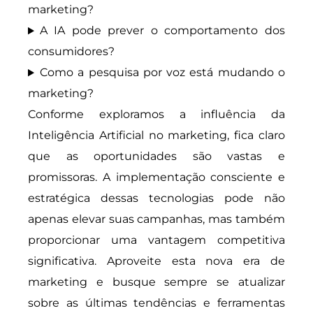
marketing?
A IA pode prever o comportamento dos
consumidores?
Como a pesquisa por voz está mudando o
marketing?
Conforme exploramos a influência da
Inteligência Artificial no marketing, fica claro
que as oportunidades são vastas e
promissoras. A implementação consciente e
estratégica dessas tecnologias pode não
apenas elevar suas campanhas, mas também
proporcionar uma vantagem competitiva
significativa. Aproveite esta nova era de
marketing e busque sempre se atualizar
sobre as últimas tendências e ferramentas