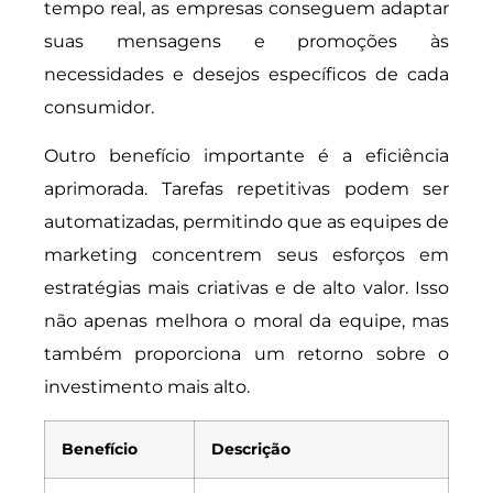
tempo real, as empresas conseguem adaptar
suas mensagens e promoções às
necessidades e desejos específicos de cada
consumidor.
Outro benefício importante é a eficiência
aprimorada. Tarefas repetitivas podem ser
automatizadas, permitindo que as equipes de
marketing concentrem seus esforços em
estratégias mais criativas e de alto valor. Isso
não apenas melhora o moral da equipe, mas
também proporciona um retorno sobre o
investimento mais alto.
Benefício
Descrição