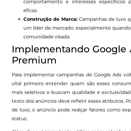
comportamento e interesses específicos
eficaz.
Construção de Marca:
Campanhas de luxo aj
um líder de mercado, especialmente quando
comunidade visada.
Implementando Google A
Premium
Para implementar campanhas de Google Ads vol
vital primeiro entender quem são esses consum
mais seletivos e buscam qualidade e exclusividad
texto dos anúncios deve refletir esses atributos.
de luxo, o anúncio pode realçar fatores como expe
status.