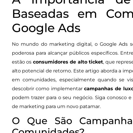
Baseadas em Com
Google Ads
No mundo do marketing digital, o Google Ads 
poderosa para alcançar públicos específicos. Ent
estão os
consumidores de alto ticket
, que repre
alto potencial de retorno. Este artigo aborda a i
em comunidades, especialmente quando se v
descobrir como implementar
campanhas de lux
podem trazer para o seu negócio. Siga conosco e 
de marketing para um novo patamar.
O Que São Campanha
Comunidades?