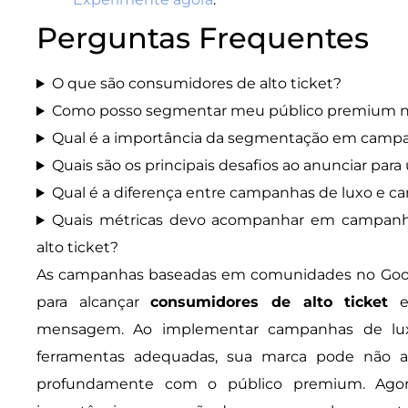
Perguntas Frequentes
O que são consumidores de alto ticket?
Como posso segmentar meu público premium n
Qual é a importância da segmentação em campa
Quais são os principais desafios ao anunciar pa
Qual é a diferença entre campanhas de luxo e 
Quais métricas devo acompanhar em campanh
alto ticket?
As campanhas baseadas em comunidades no Googl
para alcançar
consumidores de alto ticket
e 
mensagem. Ao implementar campanhas de lu
ferramentas adequadas, sua marca pode não a
profundamente com o público premium. Ago