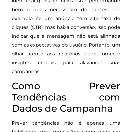
identificar quais anúncios estão performando
bem e quais necessitam de ajustes. Por
exemplo, se um anúncio tem alta taxa de
cliques (CTR), mas baixa conversão, isso pode
indicar que a mensagem não está alinhada
com as expectativas do usuário. Portanto, um
olhar atento aos relatórios pode fornecer
insights cruciais para alavancar suas
campanhas.
Como Prever
Tendências com
Dados de Campanha
Prever tendências não é apenas uma
habilidade, mas uma ciência que pode ser