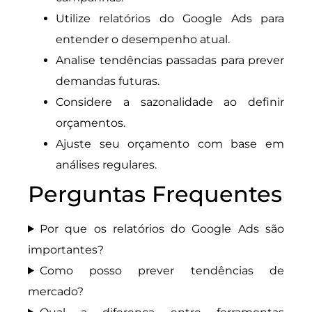
Utilize relatórios do Google Ads para
entender o desempenho atual.
Analise tendências passadas para prever
demandas futuras.
Considere a sazonalidade ao definir
orçamentos.
Ajuste seu orçamento com base em
análises regulares.
Perguntas Frequentes
Por que os relatórios do Google Ads são
importantes?
Como posso prever tendências de
mercado?