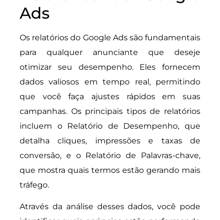
Ads
Os relatórios do Google Ads são fundamentais
para qualquer anunciante que deseje
otimizar seu desempenho. Eles fornecem
dados valiosos em tempo real, permitindo
que você faça ajustes rápidos em suas
campanhas. Os principais tipos de relatórios
incluem o Relatório de Desempenho, que
detalha cliques, impressões e taxas de
conversão, e o Relatório de Palavras-chave,
que mostra quais termos estão gerando mais
tráfego.
Através da análise desses dados, você pode