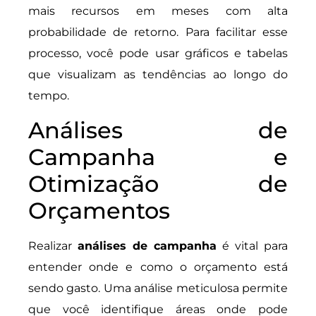
mais recursos em meses com alta
probabilidade de retorno. Para facilitar esse
processo, você pode usar gráficos e tabelas
que visualizam as tendências ao longo do
tempo.
Análises de
Campanha e
Otimização de
Orçamentos
Realizar
análises de campanha
é vital para
entender onde e como o orçamento está
sendo gasto. Uma análise meticulosa permite
que você identifique áreas onde pode