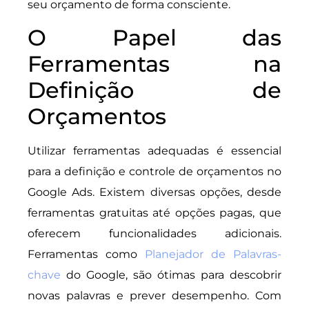
seu orçamento de forma consciente.
O Papel das
Ferramentas na
Definição de
Orçamentos
Utilizar ferramentas adequadas é essencial
para a definição e controle de orçamentos no
Google Ads. Existem diversas opções, desde
ferramentas gratuitas até opções pagas, que
oferecem funcionalidades adicionais.
Ferramentas como
Planejador de Palavras-
chave
do Google, são ótimas para descobrir
novas palavras e prever desempenho. Com