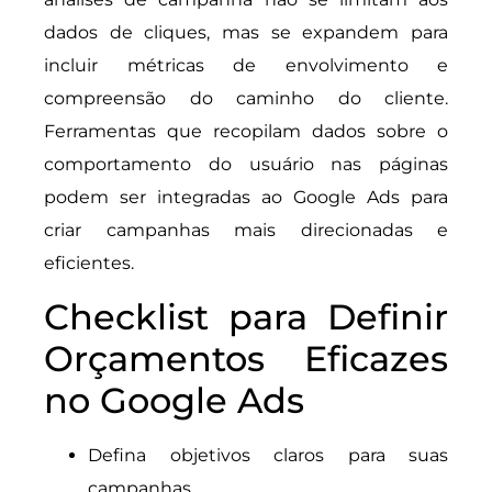
dados de cliques, mas se expandem para
incluir métricas de envolvimento e
compreensão do caminho do cliente.
Ferramentas que recopilam dados sobre o
comportamento do usuário nas páginas
podem ser integradas ao Google Ads para
criar campanhas mais direcionadas e
eficientes.
Checklist para Definir
Orçamentos Eficazes
no Google Ads
Defina objetivos claros para suas
campanhas.