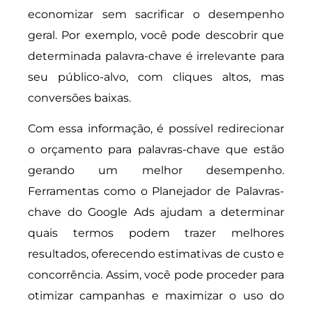
economizar sem sacrificar o desempenho
geral. Por exemplo, você pode descobrir que
determinada palavra-chave é irrelevante para
seu público-alvo, com cliques altos, mas
conversões baixas.
Com essa informação, é possível redirecionar
o orçamento para palavras-chave que estão
gerando um melhor desempenho.
Ferramentas como o Planejador de Palavras-
chave do Google Ads ajudam a determinar
quais termos podem trazer melhores
resultados, oferecendo estimativas de custo e
concorrência. Assim, você pode proceder para
otimizar campanhas e maximizar o uso do