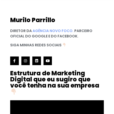
Murilo Parrillo
DIRETOR DA
AGÊNCIA NOVO FOCO.
PARCEIRO
OFICIAL DO GOOGLE E DO FACEBOOK.
SIGA MINHAS REDES SOCIAIS
Estrutura de Marketing
Digital que eu sugiro que
você tenha na sua empresa