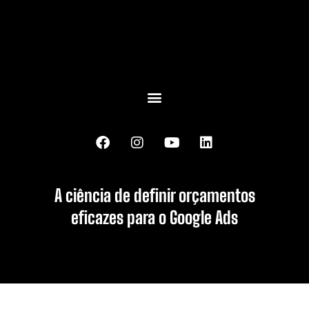
A ciência de definir orçamentos
eficazes para o Google Ads