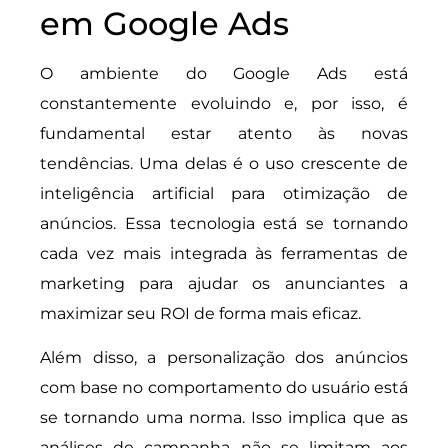
em Google Ads
O ambiente do Google Ads está
constantemente evoluindo e, por isso, é
fundamental estar atento às novas
tendências. Uma delas é o uso crescente de
inteligência artificial para otimização de
anúncios. Essa tecnologia está se tornando
cada vez mais integrada às ferramentas de
marketing para ajudar os anunciantes a
maximizar seu ROI de forma mais eficaz.
Além disso, a personalização dos anúncios
com base no comportamento do usuário está
se tornando uma norma. Isso implica que as
análises de campanha não se limitam aos