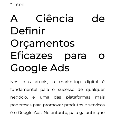
“`html
A Ciência de
Definir
Orçamentos
Eficazes para o
Google Ads
Nos dias atuais, o marketing digital é
fundamental para o sucesso de qualquer
negócio, e uma das plataformas mais
poderosas para promover produtos e serviços
é o Google Ads. No entanto, para garantir que