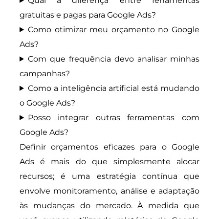
Qual a diferença entre ferramentas
gratuitas e pagas para Google Ads?
Como otimizar meu orçamento no Google
Ads?
Com que frequência devo analisar minhas
campanhas?
Como a inteligência artificial está mudando
o Google Ads?
Posso integrar outras ferramentas com
Google Ads?
Definir orçamentos eficazes para o Google
Ads é mais do que simplesmente alocar
recursos; é uma estratégia contínua que
envolve monitoramento, análise e adaptação
às mudanças do mercado. À medida que