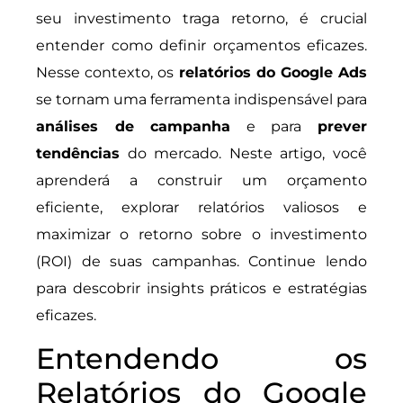
seu investimento traga retorno, é crucial
entender como definir orçamentos eficazes.
Nesse contexto, os
relatórios do Google Ads
se tornam uma ferramenta indispensável para
análises de campanha
e para
prever
tendências
do mercado. Neste artigo, você
aprenderá a construir um orçamento
eficiente, explorar relatórios valiosos e
maximizar o retorno sobre o investimento
(ROI) de suas campanhas. Continue lendo
para descobrir insights práticos e estratégias
eficazes.
Entendendo os
Relatórios do Google