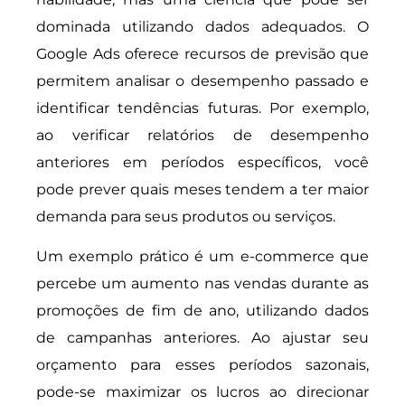
dominada utilizando dados adequados. O
Google Ads oferece recursos de previsão que
permitem analisar o desempenho passado e
identificar tendências futuras. Por exemplo,
ao verificar relatórios de desempenho
anteriores em períodos específicos, você
pode prever quais meses tendem a ter maior
demanda para seus produtos ou serviços.
Um exemplo prático é um e-commerce que
percebe um aumento nas vendas durante as
promoções de fim de ano, utilizando dados
de campanhas anteriores. Ao ajustar seu
orçamento para esses períodos sazonais,
pode-se maximizar os lucros ao direcionar