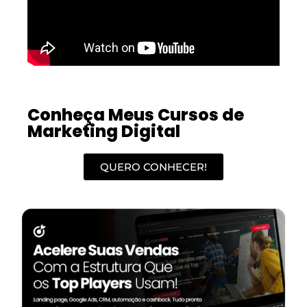
Conheça Meus Cursos de
Marketing Digital
QUERO CONHECER!