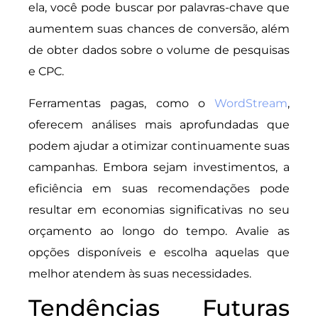
ela, você pode buscar por palavras-chave que
aumentem suas chances de conversão, além
de obter dados sobre o volume de pesquisas
e CPC.
Ferramentas pagas, como o
WordStream
,
oferecem análises mais aprofundadas que
podem ajudar a otimizar continuamente suas
campanhas. Embora sejam investimentos, a
eficiência em suas recomendações pode
resultar em economias significativas no seu
orçamento ao longo do tempo. Avalie as
opções disponíveis e escolha aquelas que
melhor atendem às suas necessidades.
Tendências Futuras