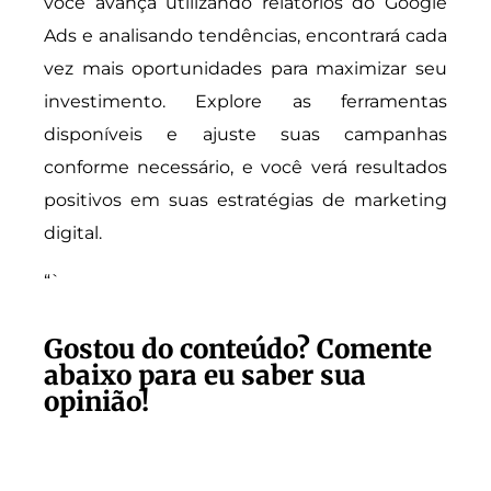
você avança utilizando relatórios do Google
Ads e analisando tendências, encontrará cada
vez mais oportunidades para maximizar seu
investimento. Explore as ferramentas
disponíveis e ajuste suas campanhas
conforme necessário, e você verá resultados
positivos em suas estratégias de marketing
digital.
“`
Gostou do conteúdo? Comente
abaixo para eu saber sua
opinião!