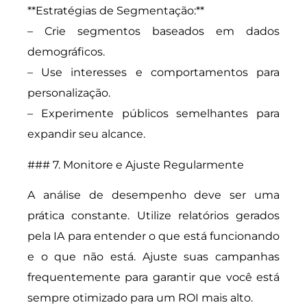
**Estratégias de Segmentação:**
– Crie segmentos baseados em dados
demográficos.
– Use interesses e comportamentos para
personalização.
– Experimente públicos semelhantes para
expandir seu alcance.
### 7. Monitore e Ajuste Regularmente
A análise de desempenho deve ser uma
prática constante. Utilize relatórios gerados
pela IA para entender o que está funcionando
e o que não está. Ajuste suas campanhas
frequentemente para garantir que você está
sempre otimizado para um ROI mais alto.