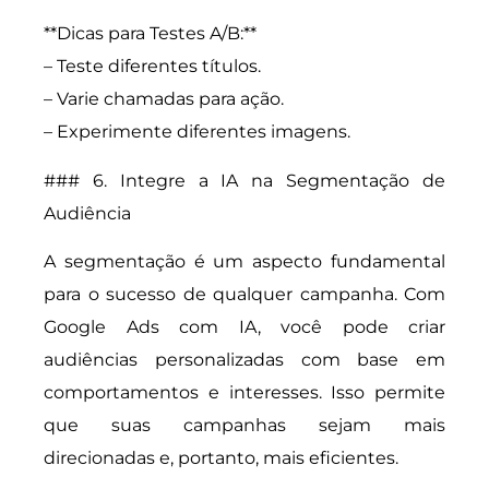
**Dicas para Testes A/B:**
– Teste diferentes títulos.
– Varie chamadas para ação.
– Experimente diferentes imagens.
### 6. Integre a IA na Segmentação de
Audiência
A segmentação é um aspecto fundamental
para o sucesso de qualquer campanha. Com
Google Ads com IA, você pode criar
audiências personalizadas com base em
comportamentos e interesses. Isso permite
que suas campanhas sejam mais
direcionadas e, portanto, mais eficientes.