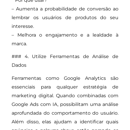
**Por que usar?**
– Aumenta a probabilidade de conversão ao
lembrar os usuários de produtos do seu
interesse.
– Melhora o engajamento e a lealdade à
marca.
### 4. Utilize Ferramentas de Análise de
Dados
Ferramentas como Google Analytics são
essenciais para qualquer estratégia de
marketing digital. Quando combinadas com
Google Ads com IA, possibilitam uma análise
aprofundada do comportamento do usuário.
Além disso, elas ajudam a identificar quais