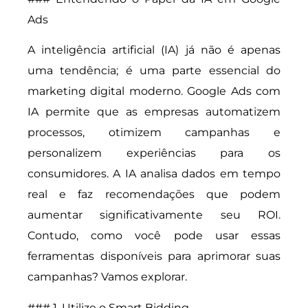
Ads
A inteligência artificial (IA) já não é apenas
uma tendência; é uma parte essencial do
marketing digital moderno. Google Ads com
IA permite que as empresas automatizem
processos, otimizem campanhas e
personalizem experiências para os
consumidores. A IA analisa dados em tempo
real e faz recomendações que podem
aumentar significativamente seu ROI.
Contudo, como você pode usar essas
ferramentas disponíveis para aprimorar suas
campanhas? Vamos explorar.
### 1. Utilize o Smart Bidding