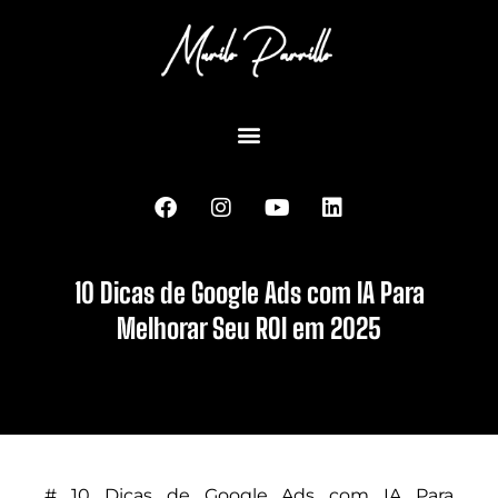
10 Dicas de Google Ads com IA Para
Melhorar Seu ROI em 2025
# 10 Dicas de Google Ads com IA Para