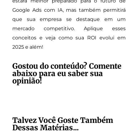
estará melhor preparado para o futuro de
Google Ads com IA, mas também permitirá
que sua empresa se destaque em um
mercado competitivo. Aplique esses
conceitos e veja como sua ROI evolui em
2025 e além!
Gostou do conteúdo? Comente
abaixo para eu saber sua
opinião!
Talvez Você Goste Também
Dessas Matérias...