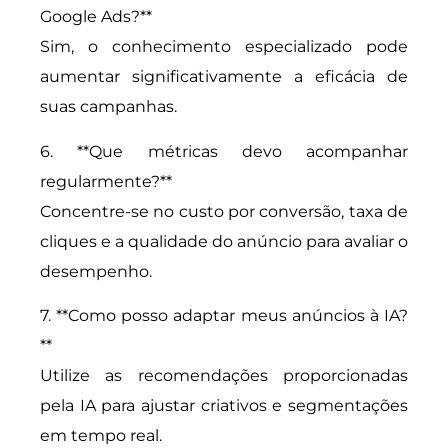
Google Ads?**
Sim, o conhecimento especializado pode
aumentar significativamente a eficácia de
suas campanhas.
6. **Que métricas devo acompanhar
regularmente?**
Concentre-se no custo por conversão, taxa de
cliques e a qualidade do anúncio para avaliar o
desempenho.
7. **Como posso adaptar meus anúncios à IA?
**
Utilize as recomendações proporcionadas
pela IA para ajustar criativos e segmentações
em tempo real.