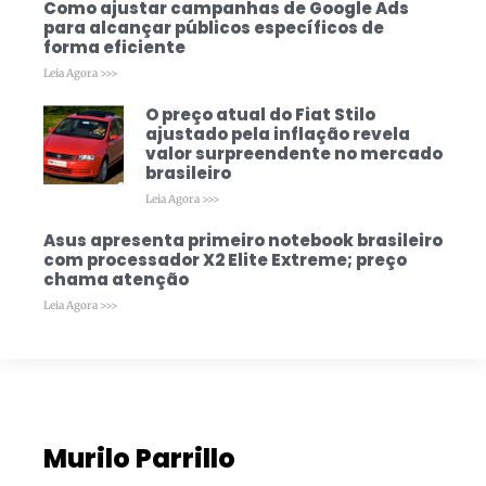
Como ajustar campanhas de Google Ads
para alcançar públicos específicos de
forma eficiente
Leia Agora >>>
O preço atual do Fiat Stilo
ajustado pela inflação revela
valor surpreendente no mercado
brasileiro
Leia Agora >>>
Asus apresenta primeiro notebook brasileiro
com processador X2 Elite Extreme; preço
chama atenção
Leia Agora >>>
Murilo Parrillo