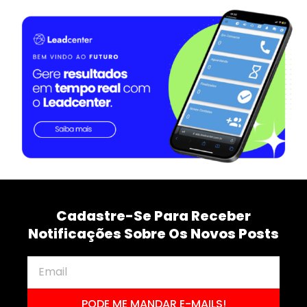
Cadastre-Se Para Receber
Notificações Sobre Os Novos Posts
PODE ME MANDAR E-MAILS!