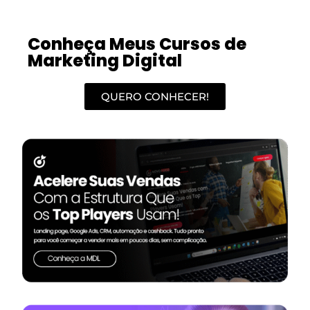
Conheça Meus Cursos de
Marketing Digital
QUERO CONHECER!