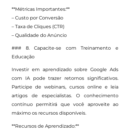
**Métricas Importantes:**
– Custo por Conversão
– Taxa de Cliques (CTR)
– Qualidade do Anúncio
### 8. Capacite-se com Treinamento e
Educação
Investir em aprendizado sobre Google Ads
com IA pode trazer retornos significativos.
Participe de webinars, cursos online e leia
artigos de especialistas. O conhecimento
contínuo permitirá que você aproveite ao
máximo os recursos disponíveis.
**Recursos de Aprendizado:**