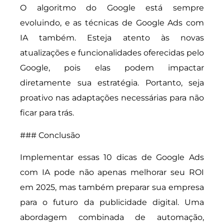
O algoritmo do Google está sempre
evoluindo, e as técnicas de Google Ads com
IA também. Esteja atento às novas
atualizações e funcionalidades oferecidas pelo
Google, pois elas podem impactar
diretamente sua estratégia. Portanto, seja
proativo nas adaptações necessárias para não
ficar para trás.
### Conclusão
Implementar essas 10 dicas de Google Ads
com IA pode não apenas melhorar seu ROI
em 2025, mas também preparar sua empresa
para o futuro da publicidade digital. Uma
abordagem combinada de automação,