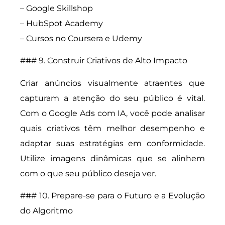
– Google Skillshop
– HubSpot Academy
– Cursos no Coursera e Udemy
### 9. Construir Criativos de Alto Impacto
Criar anúncios visualmente atraentes que
capturam a atenção do seu público é vital.
Com o Google Ads com IA, você pode analisar
quais criativos têm melhor desempenho e
adaptar suas estratégias em conformidade.
Utilize imagens dinâmicas que se alinhem
com o que seu público deseja ver.
### 10. Prepare-se para o Futuro e a Evolução
do Algoritmo