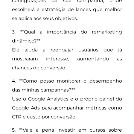
configurações da sua campanha, onde
escolherá a estratégia de lances que melhor
se aplica aos seus objetivos.
3. **Qual a importância do remarketing
dinâmico?**
Ele ajuda a reengajar usuários que já
mostraram interesse, aumentando as
chances de conversão.
4. **Como posso monitorar o desempenho
das minhas campanhas?**
Use o Google Analytics e o próprio painel do
Google Ads para acompanhar métricas como
CTR e custo por conversão.
5. **Vale a pena investir em cursos sobre