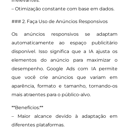
irrelevantes.
– Otimização constante com base em dados.
### 2. Faça Uso de Anúncios Responsivos
Os anúncios responsivos se adaptam
automaticamente ao espaço publicitário
disponível. Isso significa que a IA ajusta os
elementos do anúncio para maximizar o
desempenho. Google Ads com IA permite
que você crie anúncios que variam em
aparência, formato e tamanho, tornando-os
mais atraentes para o público-alvo.
**Benefícios:**
– Maior alcance devido à adaptação em
diferentes plataformas.