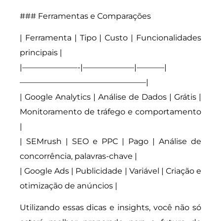
### Ferramentas e Comparações
| Ferramenta | Tipo | Custo | Funcionalidades
principais |
|———————-|——————–|———–|
————————————————|
| Google Analytics | Análise de Dados | Grátis |
Monitoramento de tráfego e comportamento
|
| SEMrush | SEO e PPC | Pago | Análise de
concorrência, palavras-chave |
| Google Ads | Publicidade | Variável | Criação e
otimização de anúncios |
Utilizando essas dicas e insights, você não só