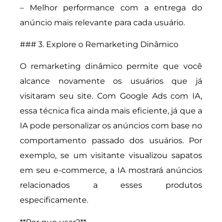
– Melhor performance com a entrega do
anúncio mais relevante para cada usuário.
### 3. Explore o Remarketing Dinâmico
O remarketing dinâmico permite que você
alcance novamente os usuários que já
visitaram seu site. Com Google Ads com IA,
essa técnica fica ainda mais eficiente, já que a
IA pode personalizar os anúncios com base no
comportamento passado dos usuários. Por
exemplo, se um visitante visualizou sapatos
em seu e-commerce, a IA mostrará anúncios
relacionados a esses produtos
especificamente.