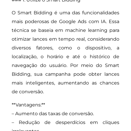
O Smart Bidding é uma das funcionalidades
mais poderosas de Google Ads com IA. Essa
técnica se baseia em machine learning para
otimizar lances em tempo real, considerando
diversos fatores, como o dispositivo, a
localização, o horário e até o histórico de
navegação do usuário. Por meio do Smart
Bidding, sua campanha pode obter lances
mais inteligentes, aumentando as chances
de conversão.
**Vantagens:**
– Aumento das taxas de conversão.
– Redução de desperdícios em cliques