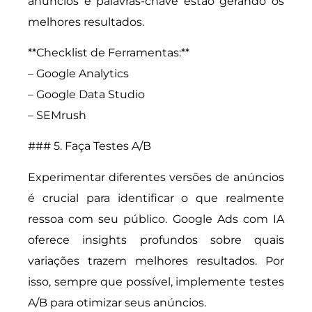
anúncios e palavras-chave estão gerando os
melhores resultados.
**Checklist de Ferramentas:**
– Google Analytics
– Google Data Studio
– SEMrush
### 5. Faça Testes A/B
Experimentar diferentes versões de anúncios
é crucial para identificar o que realmente
ressoa com seu público. Google Ads com IA
oferece insights profundos sobre quais
variações trazem melhores resultados. Por
isso, sempre que possível, implemente testes
A/B para otimizar seus anúncios.