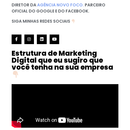
DIRETOR DA
AGÊNCIA NOVO FOCO.
PARCEIRO
OFICIAL DO GOOGLE E DO FACEBOOK.
SIGA MINHAS REDES SOCIAIS
Estrutura de Marketing
Digital que eu sugiro que
você tenha na sua empresa