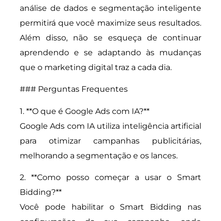
análise de dados e segmentação inteligente
permitirá que você maximize seus resultados.
Além disso, não se esqueça de continuar
aprendendo e se adaptando às mudanças
que o marketing digital traz a cada dia.
### Perguntas Frequentes
1. **O que é Google Ads com IA?**
Google Ads com IA utiliza inteligência artificial
para otimizar campanhas publicitárias,
melhorando a segmentação e os lances.
2. **Como posso começar a usar o Smart
Bidding?**
Você pode habilitar o Smart Bidding nas