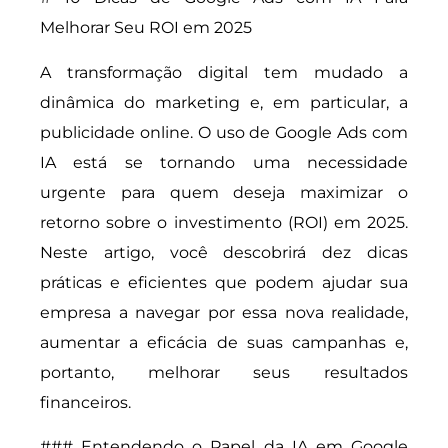
Melhorar Seu ROI em 2025
A transformação digital tem mudado a
dinâmica do marketing e, em particular, a
publicidade online. O uso de Google Ads com
IA está se tornando uma necessidade
urgente para quem deseja maximizar o
retorno sobre o investimento (ROI) em 2025.
Neste artigo, você descobrirá dez dicas
práticas e eficientes que podem ajudar sua
empresa a navegar por essa nova realidade,
aumentar a eficácia de suas campanhas e,
portanto, melhorar seus resultados
financeiros.
### Entendendo o Papel da IA em Google